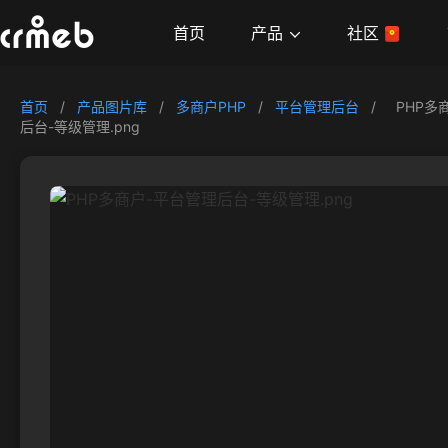
产品
首页
社区
首页
/
产品图片库
/
多商户PHP
/
平台管理后台
/
PHP多
后台-等级管理.png