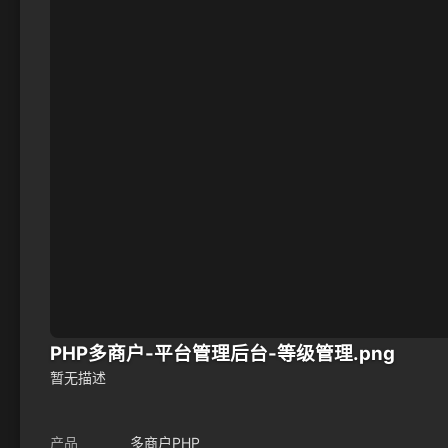
PHP多商户-平台管理后台-等级管理.png
暂无描述
产品
多商户PHP