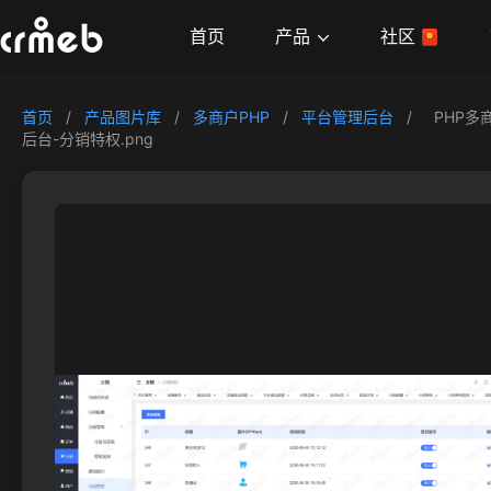
产品
首页
社区
首页
/
产品图片库
/
多商户PHP
/
平台管理后台
/
PHP多
后台-分销特权.png