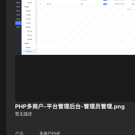
PHP多商户-平台管理后台-管理员管理.png
暂无描述
产品
多商户PHP