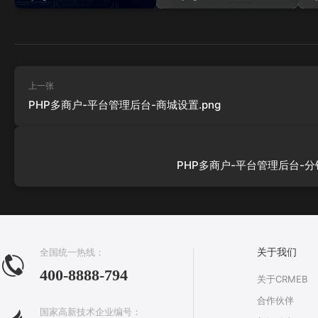
上一张
PHP多商户-平台管理后台-商城设置.png
PHP多商户-平台管理后台-分销
全国统一热线：
关于我们
400-8888-794
关于CRMEB
合作伙伴
国家高新技术企业编号：