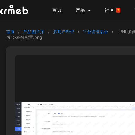
产品
首页
社区
首页
/
产品图片库
/
多商户PHP
/
平台管理后台
/
PHP多
后台-积分配置.png