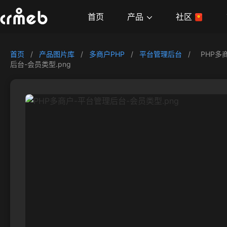
产品
首页
社区
首页
/
产品图片库
/
多商户PHP
/
平台管理后台
/
PHP多
后台-会员类型.png