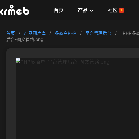
产品
首页
社区
首页
/
产品图片库
/
多商户PHP
/
平台管理后台
/
PHP多
后台-图文管路.png