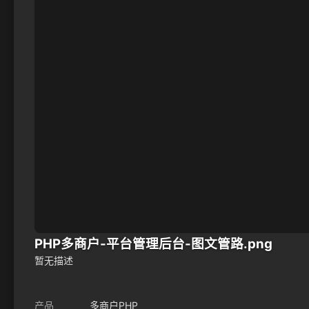
PHP多商户-平台管理后台-图文管路.png
暂无描述
产品
多商户PHP