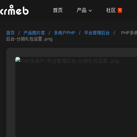
产品
首页
社区
首页
/
产品图片库
/
多商户PHP
/
平台管理后台
/
PHP多
后台-分销礼包设置 .png