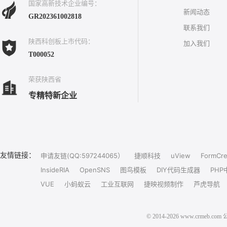
国家高新技术企业编号：
新闻动态
GR202361002818
联系我们
陕西科创板上市代码：
加入我们
T000052
荣获陕西省
专精特新企业
友情链接：
申请友链(QQ:597244065）
捷顺科技
uView
FormCre
InsideRIA
OpenSNS
图鸟模板
DIY代码生成器
PHP
VUE
小蚂蚁云
工业互联网
捷映视频制作
芦虎导航
© 2014-2026 www.crm