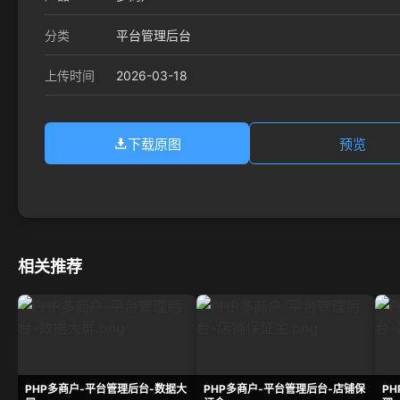
分类
平台管理后台
2026-03-18
上传时间
下载原图
预览
相关推荐
PHP多商户-平台管理后台-数据大
PHP多商户-平台管理后台-店铺保
P