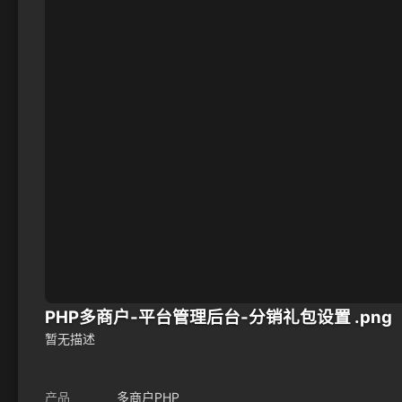
PHP多商户-平台管理后台-分销礼包设置 .png
暂无描述
产品
多商户PHP