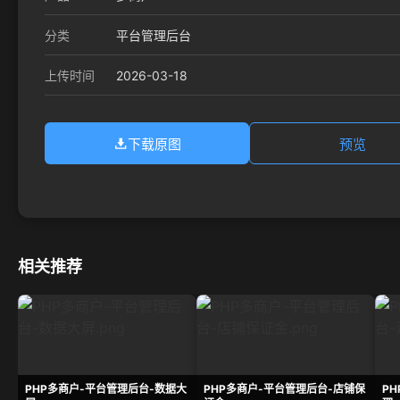
分类
平台管理后台
2026-03-18
上传时间
下载原图
预览
相关推荐
PHP多商户-平台管理后台-数据大
PHP多商户-平台管理后台-店铺保
P