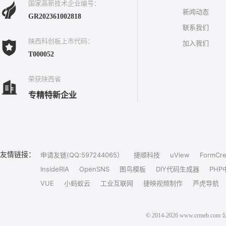
国家高新技术企业编号：
新闻动态
GR202361002818
联系我们
陕西科创板上市代码：
加入我们
T000052
荣获陕西省
专精特新企业
友情链接：
申请友链(QQ:597244065）
捷顺科技
uView
FormCre
InsideRIA
OpenSNS
图鸟模板
DIY代码生成器
PHP
VUE
小蚂蚁云
工业互联网
捷映视频制作
芦虎导航
© 2014-2026 www.crm