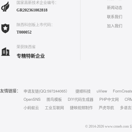
国家高新技术企业编号：
新闻动态
GR202361002818
联系我们
陕西科创板上市代码：
加入我们
T000052
荣获陕西省
专精特新企业
申请友链(QQ:597244065）
捷顺科技
uView
FormCreat
友情链接：
OpenSNS
图鸟模板
DIY代码生成器
PHP中文网
CR
小蚂蚁云
工业互联网
捷映视频制作
芦虎导航
多语言
© 2014-2026 www.crm