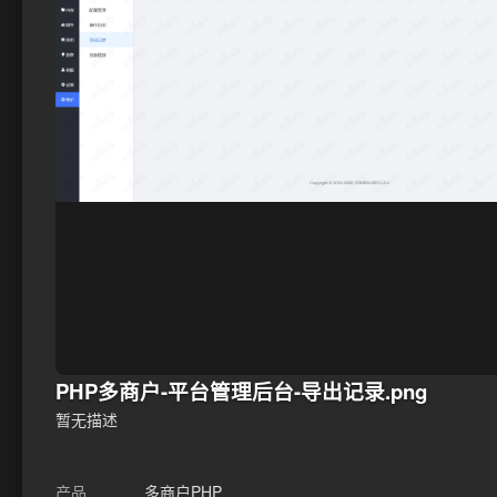
PHP多商户-平台管理后台-导出记录.png
暂无描述
产品
多商户PHP