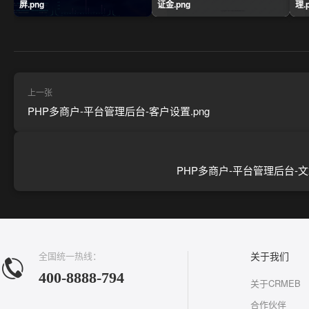
屏.png
证金.png
理.
上一张
PHP多商户-平台管理后台-客户设置.png
PHP多商户-平台管理后台-文章
全国统一热线：
关于我们
400-8888-794
关于CRMEB
合作伙伴