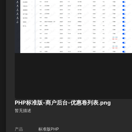
PHP标准版-商户后台-优惠卷列表.png
暂无描述
产品
标准版PHP