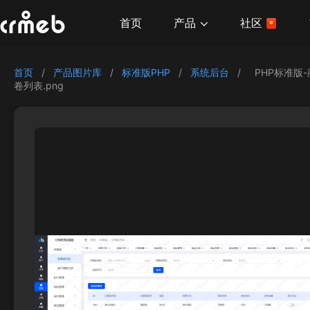
产品
首页
社区
首页
/
产品图片库
/
标准版PHP
/
系统后台
/
PHP标准版
卷列表.png