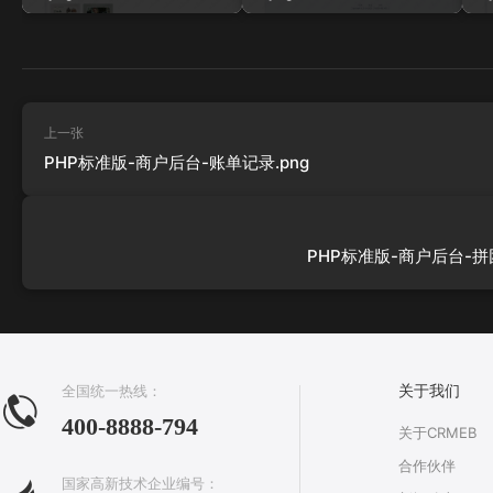
上一张
PHP标准版-商户后台-账单记录.png
PHP标准版-商户后台-拼团
全国统一热线：
关于我们
400-8888-794
关于CRMEB
合作伙伴
国家高新技术企业编号：