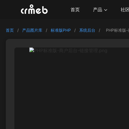
产品
首页
社
首页
/
产品图片库
/
标准版PHP
/
系统后台
/
PHP标准版-