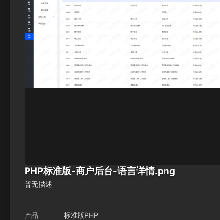
PHP标准版-商户后台-语言详情.png
暂无描述
产品
标准版PHP