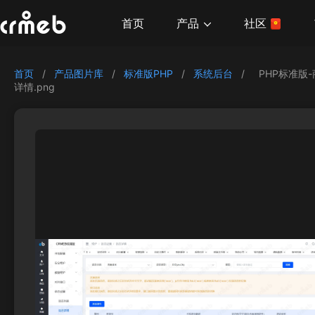
产品
首页
社区
首页
/
产品图片库
/
标准版PHP
/
系统后台
/
PHP标准版
详情.png