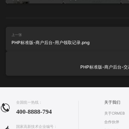
上一张
PHP标准版-商户后台-用户领取记录.png
PHP标准版-商户后台-交易
全国统一热线：
关于我们
400-8888-794
关于CRMEB
合作伙伴
国家高新技术企业编号：