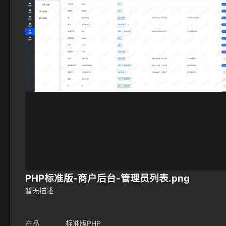
PHP标准版-商户后台-管理员列表.png
暂无描述
产品
标准版PHP