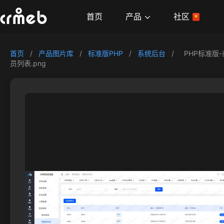
产品
首页
社区
首页
/
产品图片库
/
标准版PHP
/
系统后台
/
PHP标准版
员列表.png