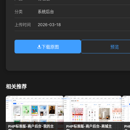
分类
系统后台
2026-03-18
上传时间
下载原图
预览
相关推荐
PHP标准版-商户后台-我的主
PHP标准版-商户后台-商城主
P