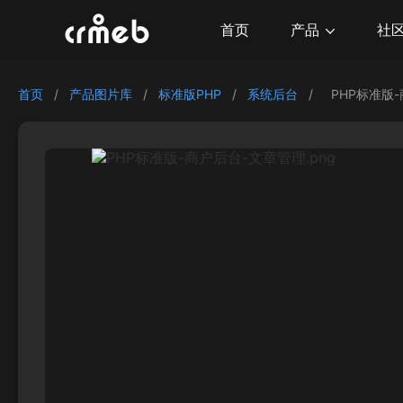
产品
首页
社
首页
/
产品图片库
/
标准版PHP
/
系统后台
/
PHP标准版-