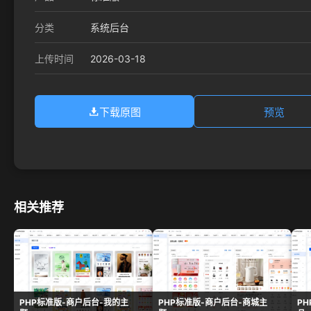
分类
系统后台
2026-03-18
上传时间
下载原图
预览
相关推荐
PHP标准版-商户后台-我的主
PHP标准版-商户后台-商城主
P