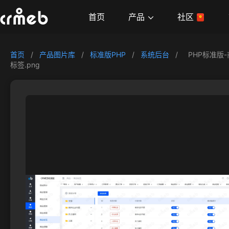
产品
首页
社区
首页
/
产品图片库
/
标准版PHP
/
系统后台
/
PHP标准版
标签.png