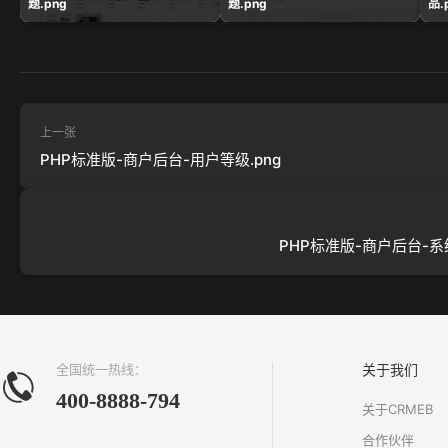
题.png
题.png
品.
上一张
PHP标准版-商户后台-用户等级.png
PHP标准版-商户后台-系统
全国统一热线：
关于我们
400-8888-794
关于CRMEB
合作伙伴