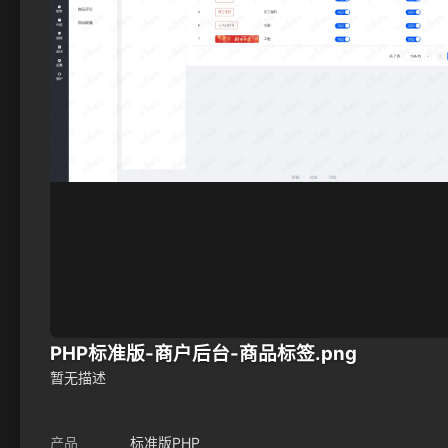
PHP标准版-商户后台-商品标签.png
暂无描述
产品
标准版PHP