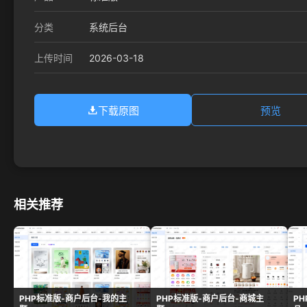
分类
系统后台
2026-03-18
上传时间
下载原图
预览
相关推荐
PHP标准版-商户后台-我的主
PHP标准版-商户后台-商城主
P