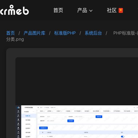
产品
首页
社区
首页
/
产品图片库
/
标准版PHP
/
系统后台
/
PHP标准版
分类.png