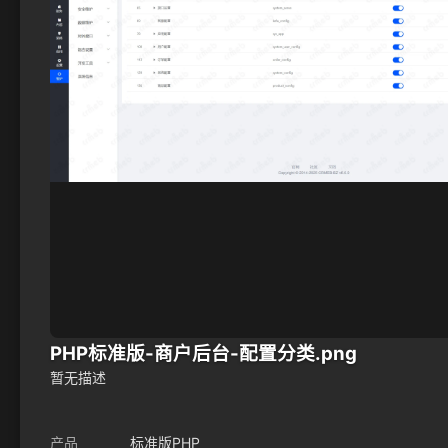
PHP标准版-商户后台-配置分类.png
暂无描述
产品
标准版PHP