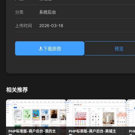
分类
系统后台
2026-03-18
上传时间
下载原图
预览
相关推荐
PHP标准版-商户后台-我的主
PHP标准版-商户后台-商城主
P