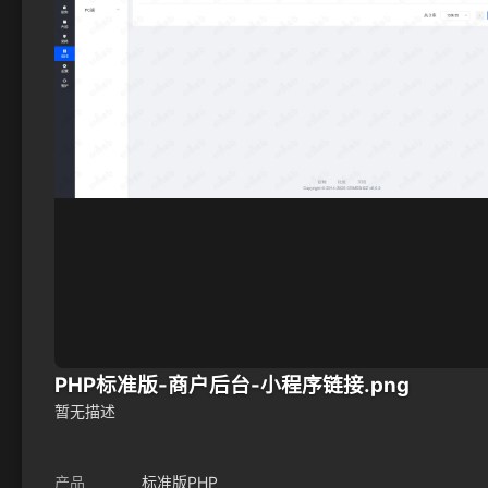
PHP标准版-商户后台-小程序链接.png
暂无描述
产品
标准版PHP