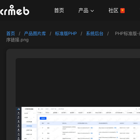
产品
首页
社区
首页
/
产品图片库
/
标准版PHP
/
系统后台
/
PHP标准版
序链接.png