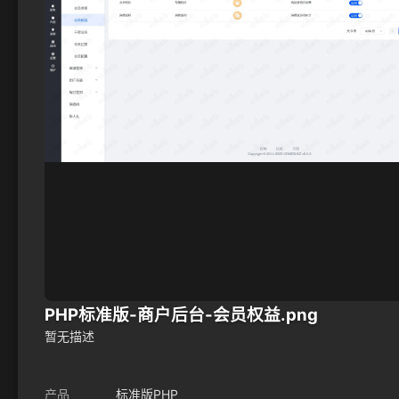
PHP标准版-商户后台-会员权益.png
暂无描述
产品
标准版PHP