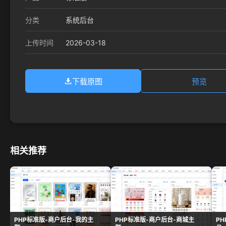
分类
系统后台
2026-03-18
上传时间
下载原图
预览
相关推荐
PHP标准版-商户后台-我的主
PHP标准版-商户后台-商城主
P