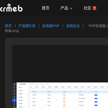
产品
首页
社区
首页
/
产品图片库
/
标准版PHP
/
系统后台
/
PHP标准版
权益.png