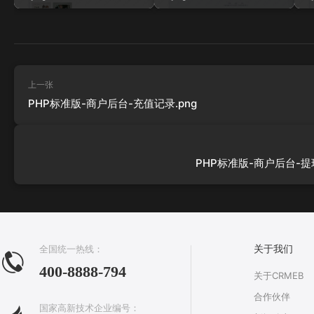
上一张
PHP标准版-商户后台-充值记录.png
PHP标准版-商户后台-提现
全国统一热线：
关于我们
400-8888-794
关于CRMEB
合作伙伴
国家高新技术企业编号：