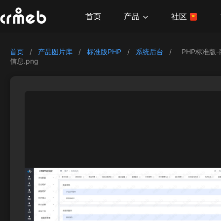
产品
首页
社区
首页
/
产品图片库
/
标准版PHP
/
系统后台
/
PHP标准版
信息.png