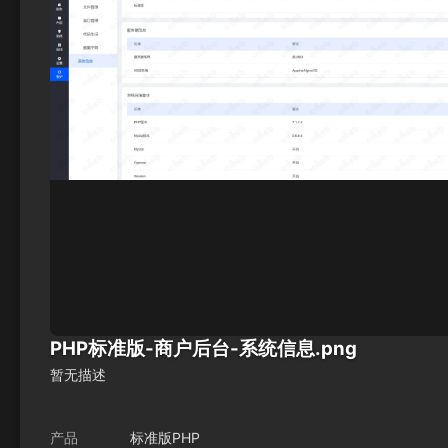
PHP标准版-商户后台-系统信息.png
暂无描述
产品
标准版PHP