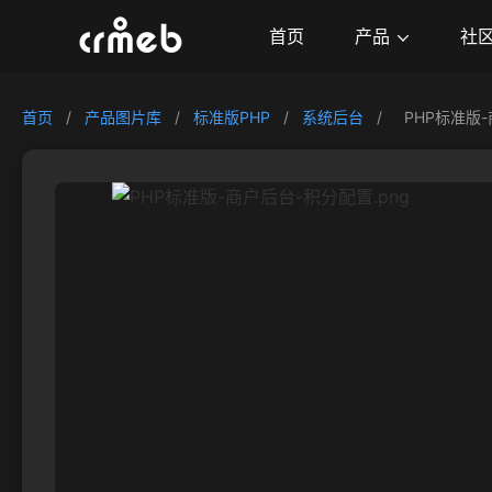
产品
首页
社
首页
/
产品图片库
/
标准版PHP
/
系统后台
/
PHP标准版-