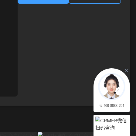
400-8888-794
查看更多 →