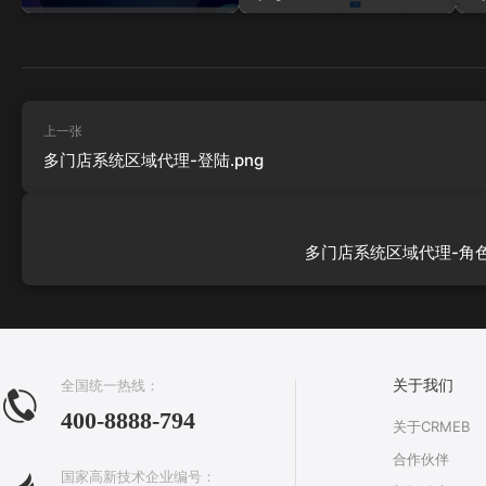
上一张
多门店系统区域代理-登陆.png
多门店系统区域代理-角色管
全国统一热线：
关于我们
400-8888-794
关于CRMEB
合作伙伴
国家高新技术企业编号：