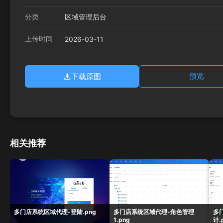
分类
区域管理后台
上传时间
2026-03-11
下载原图
预览
相关推荐
多门店系统区域代理-登陆.png
多门店系统区域代理-角色管理
多
1.png
计.