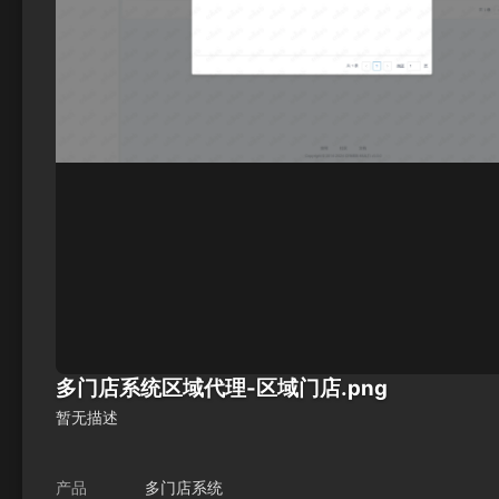
多门店系统区域代理-区域门店.png
暂无描述
产品
多门店系统