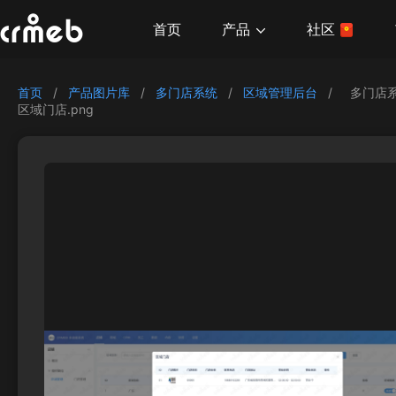
产品
首页
社区
首页
/
产品图片库
/
多门店系统
/
区域管理后台
/
多门店
区域门店.png