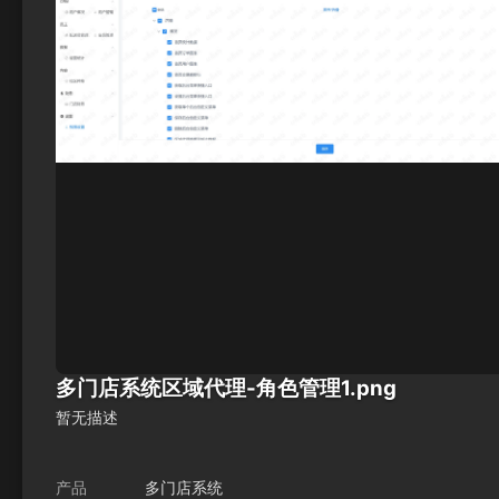
多门店系统区域代理-角色管理1.png
暂无描述
产品
多门店系统