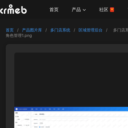
产品
首页
社区
首页
/
产品图片库
/
多门店系统
/
区域管理后台
/
多门店
角色管理1.png