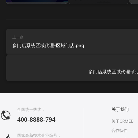
上一张
多门店系统区域代理-区域门店.png
多门店系统区域代理-商品
全国统一热线：
关于我们
400-8888-794
关于CRMEB
合作伙伴
国家高新技术企业编号：