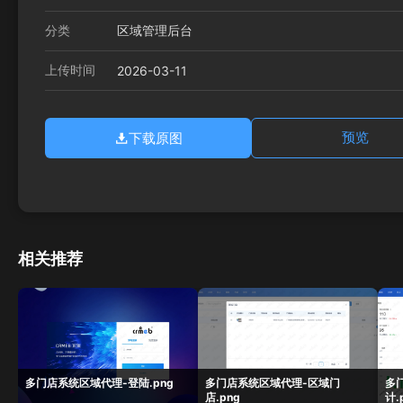
分类
区域管理后台
上传时间
2026-03-11
下载原图
预览
相关推荐
多门店系统区域代理-登陆.png
多门店系统区域代理-区域门
多
店.png
计.