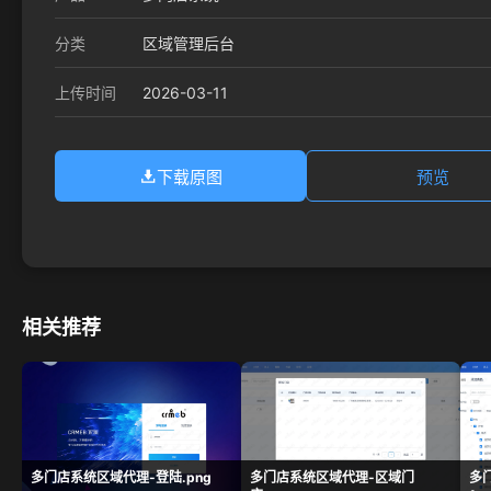
分类
区域管理后台
2026-03-11
上传时间
下载原图
预览
相关推荐
多门店系统区域代理-登陆.png
多门店系统区域代理-区域门
多