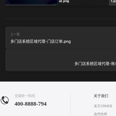
店.png
1.p
上一张
多门店系统区域代理-门店订单.png
多门店系统区域代理-账单
全国统一热线：
关于我们
400-8888-794
关于CRMEB
合作伙伴