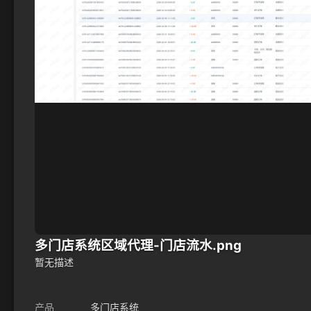
多门店系统区域代理-门店流水.png
暂无描述
产品
多门店系统