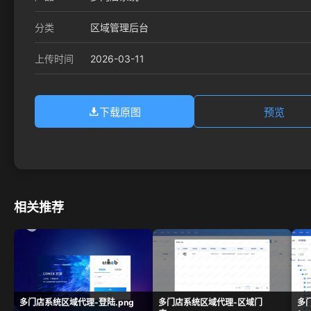
分类
区域管理后台
2026-03-11
上传时间
下载原图
预览
相关推荐
多门店系统区域代理-登陆.png
多门店系统区域代理-区域门
多