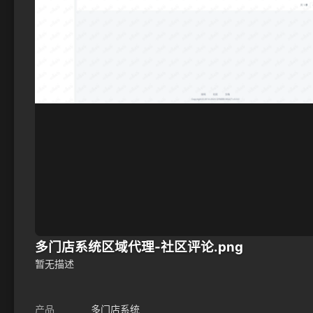
多门店系统区域代理-社区评论.png
暂无描述
产品
多门店系统