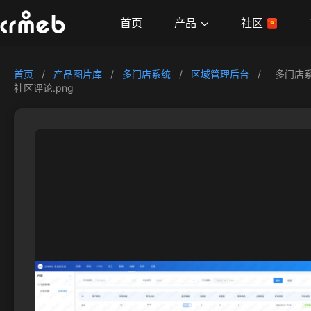
产品
首页
社区
首页
/
产品图片库
/
多门店系统
/
区域管理后台
/
多门店
社区评论.png