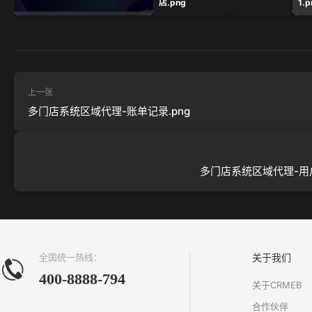
店.png
1.p
上一张
多门店系统区域代理-账单记录.png
多门店系统区域代理-用户
全国统一热线：
关于我们
400-8888-794
关于CRMEB
合作伙伴