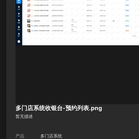
多门店系统收银台-预约列表.png
暂无描述
产品
多门店系统