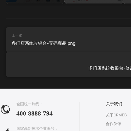
上一张
多门店系统收银台-无码商品.png
多门店系统收银台-修改
全国统一热线：
关于我们
400-8888-794
关于CRMEB
合作伙伴
国家高新技术企业编号：