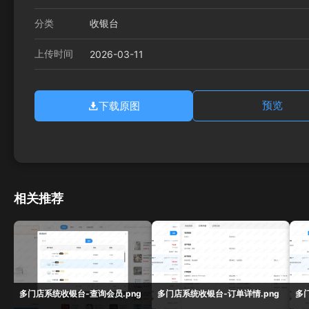
分类
收银台
上传时间
2026-03-11
下载原图
预览
相关推荐
多门店系统收银台-查询会员.png
多门店系统收银台-订单详情.png
多