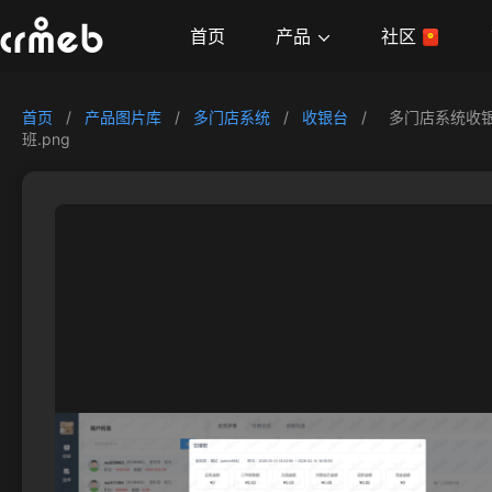
产品
首页
社区
首页
/
产品图片库
/
多门店系统
/
收银台
/
多门店系统收银
班.png