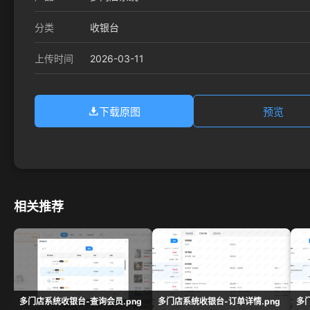
分类
收银台
2026-03-11
上传时间
下载原图
预览
相关推荐
多门店系统收银台-查询会员.png
多门店系统收银台-订单详情.png
多