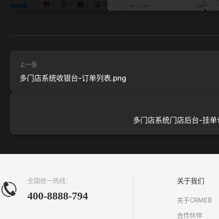
上一张
多门店系统收银台-订单列表.png
多门店系统门店后台-挂单也
全国统一热线：
关于我们
400-8888-794
关于CRMEB
合作伙伴