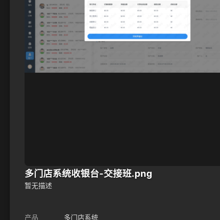
多门店系统收银台-交接班.png
暂无描述
产品
多门店系统