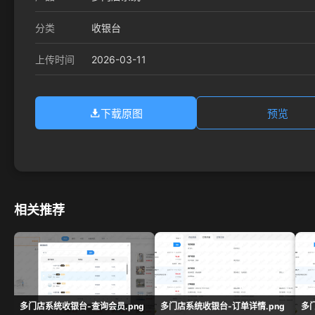
分类
收银台
2026-03-11
上传时间
下载原图
预览
相关推荐
多门店系统收银台-查询会员.png
多门店系统收银台-订单详情.png
多