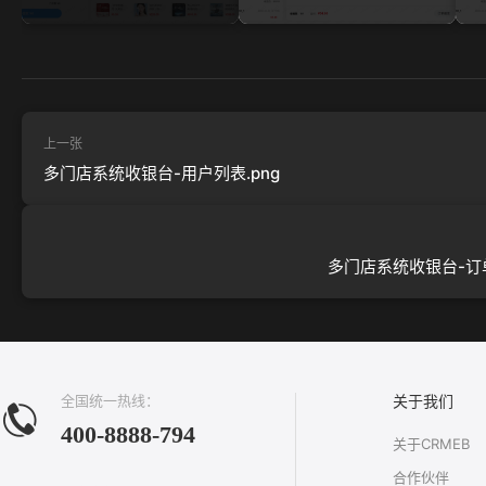
上一张
多门店系统收银台-用户列表.png
多门店系统收银台-订单
全国统一热线：
关于我们
400-8888-794
关于CRMEB
合作伙伴