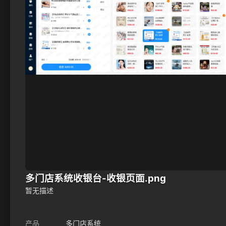
多门店系统收银台-收银页面.png
暂无描述
产品
多门店系统