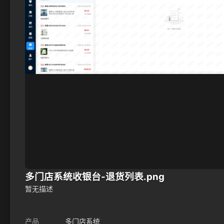
多门店系统收银台-退货列表.png
暂无描述
产品
多门店系统