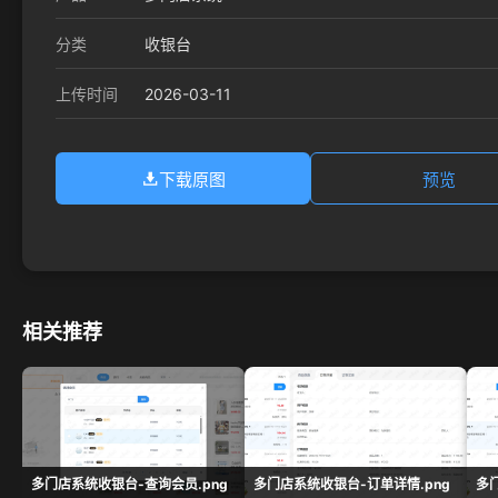
分类
收银台
2026-03-11
上传时间
下载原图
预览
相关推荐
多门店系统收银台-查询会员.png
多门店系统收银台-订单详情.png
多