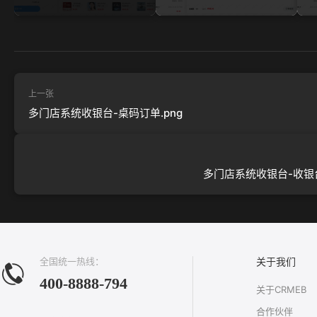
上一张
多门店系统收银台-桌码订单.png
多门店系统收银台-收银台
全国统一热线：
关于我们
400-8888-794
关于CRMEB
合作伙伴