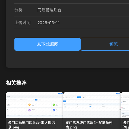
分类
门店管理后台
上传时间
2026-03-11
下载原图
预览
相关推荐
多门店系统门店后台-出入库记
多门店系统门店后台-配送员列
多
录.png
表.png
询.