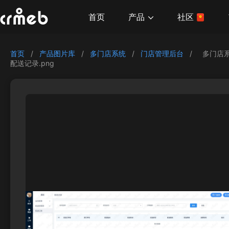
产品
首页
社区
首页
/
产品图片库
/
多门店系统
/
门店管理后台
/
多门店
配送记录.png