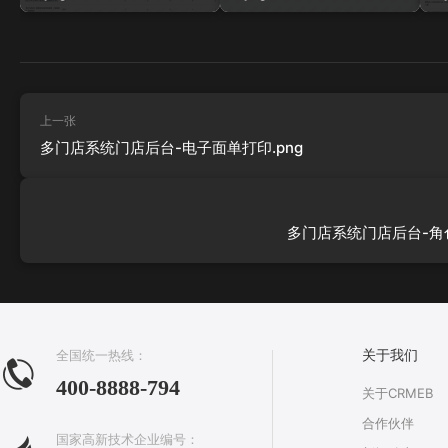
上一张
多门店系统门店后台-电子面单打印.png
多门店系统门店后台-角色
全国统一热线：
关于我们
400-8888-794
关于CRMEB
合作伙伴
国家高新技术企业编号：