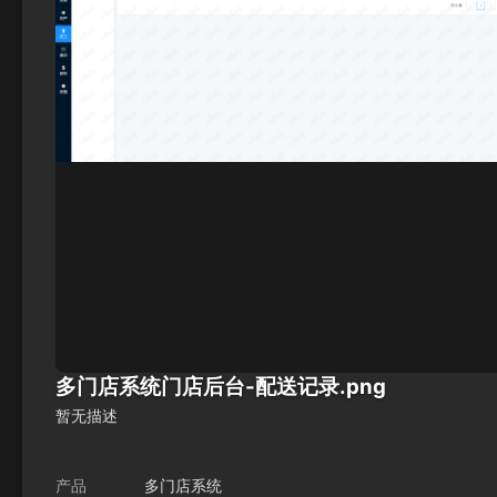
多门店系统门店后台-配送记录.png
暂无描述
产品
多门店系统