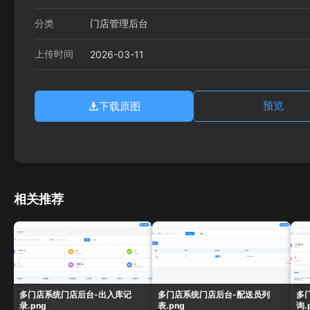
分类
门店管理后台
上传时间
2026-03-11
下载原图
预览
相关推荐
多门店系统门店后台-出入库记
多门店系统门店后台-配送员列
多
录.png
表.png
询.