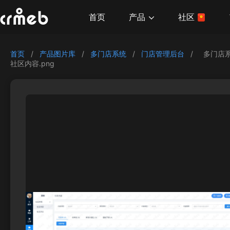
产品
首页
社区
首页
/
产品图片库
/
多门店系统
/
门店管理后台
/
多门店
社区内容.png