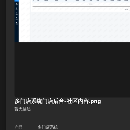
多门店系统门店后台-社区内容.png
暂无描述
产品
多门店系统