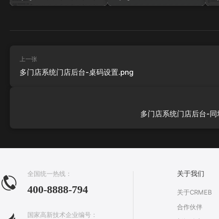
上一张
多门店系统门店后台-桌码设置.png
多门店系统门店后台-同城
全国统一热线：
关于我们
400-8888-794
关于CRMEB
合作伙伴
国家高新技术企业编号：