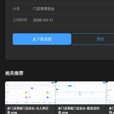
分类
门店管理后台
上传时间
2026-03-11
下载原图
预览
相关推荐
多门店系统门店后台-出入库记
多门店系统门店后台-配送员列
多
录.png
表.png
询.