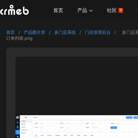
产品
首页
社区
首页
/
产品图片库
/
多门店系统
/
门店管理后台
/
多门店
订单列表.png