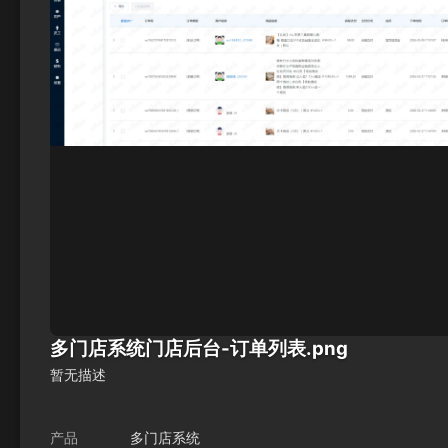
多门店系统门店后台-订单列表.png
暂无描述
产品
多门店系统