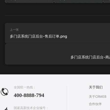
上一张
多门店系统门店后台-售后订单.png
多门店系统门店后台-商品
全国统一热线：
关于我们
400-8888-794
关于CRMEB
合作伙伴
国家高新技术企业编号：