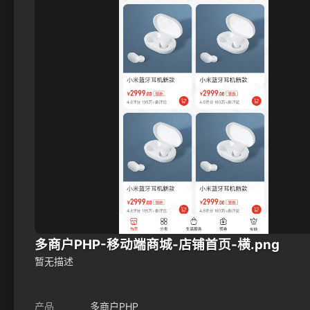
多商户PHP-移动端商城-店铺首页-横.png
暂无描述
产品
多商户PHP