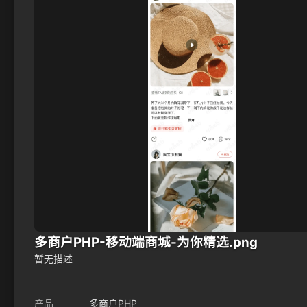
多商户PHP-移动端商城-为你精选.png
暂无描述
产品
多商户PHP