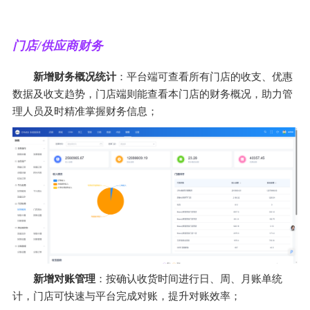
门店/供应商财务
新增财务概况统计
：平台端可查看所有门店的收支、优惠
数据及收支趋势，门店端则能查看本门店的财务概况，助力管
理人员及时精准掌握财务信息； 
新增对账管理
：按确认收货时间进行日、周、月账单统
计，门店可快速与平台完成对账，提升对账效率；