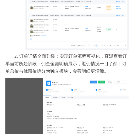
2. 订单详情全面升级：实现订单流程可视化，直观查看订
单当前所处阶段；佣金金额明确展示，返佣情况一目了然；订
单总价与优惠价拆分为独立模块，金额明细更清晰。