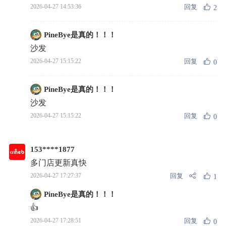
回复
2026-04-27 14:53:36
2
PineBye是真的！！！
沙发
回复
2026-04-27 15:15:22
0
PineBye是真的！！！
沙发
回复
2026-04-27 15:15:22
0
153****1877
多门店更新真快
回复
2026-04-27 17:27:37
1
PineBye是真的！！！
👍
回复
2026-04-27 17:28:51
0