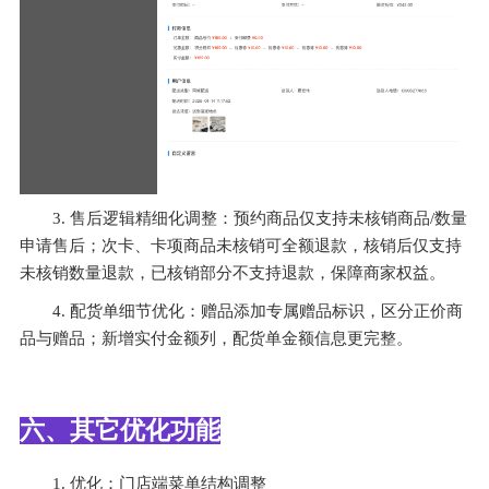
3. 售后逻辑精细化调整：预约商品仅支持未核销商品/数量
申请售后；次卡、卡项商品未核销可全额退款，核销后仅支持
未核销数量退款，已核销部分不支持退款，保障商家权益。
4. 配货单细节优化：赠品添加专属赠品标识，区分正价商
品与赠品；新增实付金额列，配货单金额信息更完整。
六、其它优化功能
1. 优化：门店端菜单结构调整