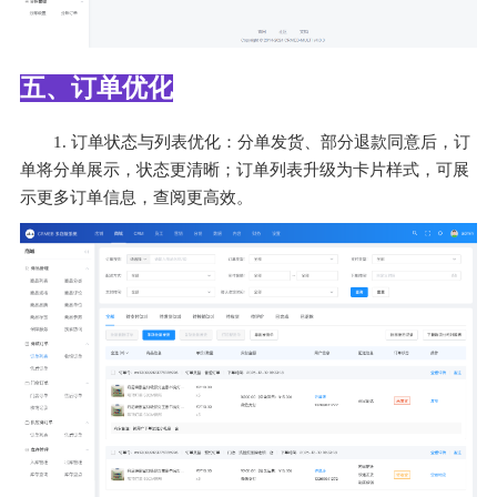
五、订单优化
1. 订单状态与列表优化：分单发货、部分退款同意后，订
单将分单展示，状态更清晰；订单列表升级为卡片样式，可展
示更多订单信息，查阅更高效。