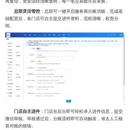
再繁琐，资金流转清晰透明，每一笔交易都尽在掌握。
总部灵活管控
：总部可一键开启服务商分账功能，完成基
础配置后，各门店可自主提交进件资料，流程清晰，权责分
明。
门店自主进件
：门店在后台即可轻松录入进件信息，提交
微信审核。审核通过后，分账流程即可自动触发，省去人工核
算对账的烦恼。