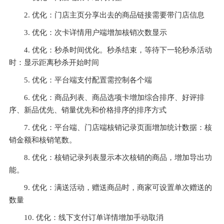
2. 优化：门店主页分享出去的商品链接需要带门店信息
3. 优化：次卡详情用户端增加核销次数显示
4. 优化：秒杀时间优化。秒杀结束，等待下一轮秒杀活动
时：显示距离秒杀开始时间
5. 优化：平台端支付配置需控制各个端
6. 优化：商品列表、商品选项卡增加综合排序、好评排
序、新品优先、销量优先和价格排序的排序方式
7. 优化：平台端、门店端核销记录页面增加统计数据：核
销金额和核销笔数。
8. 优化：核销记录列表显示本次核销的商品，增加导出功
能。
9. 优化：满送活动，赠送商品时，商家可设置单次赠送的
数量
10. 优化：线下支付订单详情增加手动取消