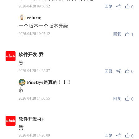
回复
2026-04-28 09:58:52
0
return;
一个版本一个版本升级
回复
2026-04-28 10:07:12
1
软件开发-乔
赞
回复
2026-04-28 14:25:37
0
PineBye是真的！！！
👍
回复
2026-04-28 14:30:55
0
软件开发-乔
赞
回复
2026-04-28 14:26:09
0