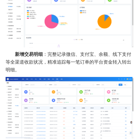
新增交易明细
：完整记录微信、支付宝、余额、线下支付
等全渠道收款状况，精准追踪每一笔订单的平台资金转入转出
明细。