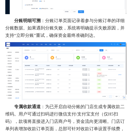
分账明细可溯
：分账订单页面记录着参与分账订单的详细
分账数据。如果遇到分账失败，系统将明确提示失败原因，并
支持“立即分账”重试，确保资金最终准确到达。
专属收款通道
：为已开启自动分账的门店生成专属收款二
维码。用户可通过扫码进行微信支付/支付宝支付（仅H5扫
码），款项将直接进入门店商户号，资金流向更清晰。门店订
单列表增加收款订单页面，总部可针对收款订单设置手续费，