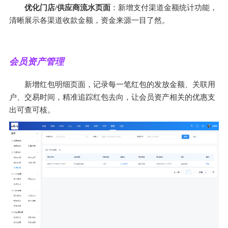
优化门店/供应商流水页面
：新增支付渠道金额统计功能，
清晰展示各渠道收款金额，资金来源一目了然。
会员资产管理
新增红包明细页面，记录每一笔红包的发放金额、关联用
户、交易时间，精准追踪红包去向，让会员资产相关的优惠支
出可查可核。