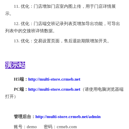
11. 优化：门店增加门店室内图上传，用于门店详情展
示。
12. 优化：门店端交班记录列表页增加导出功能，可导出
列表中的交接班详情数据。
13. 优化：交易设置页面，售后退款期限增加开关。
演示站
H5端：
http://multi-store.crmeb.net
PC端：
http://multi-store.crmeb.net
（请使用电脑浏览器端
打开）
管理后台：
http://multi-store.crmeb.net/admin
账号：demo      密码：crmeb.com