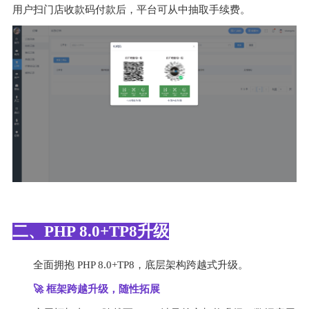
用户扫门店收款码付款后，平台可从中抽取手续费。
二、PHP 8.0+TP8升级
全面拥抱 PHP 8.0+TP8，底层架构跨越式升级。
🚀 
框架跨越升级，随性拓展