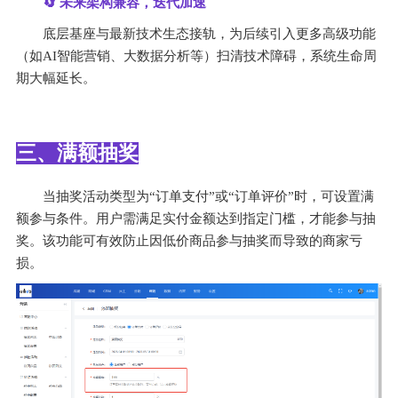
🔄 
未来架构兼容，迭代加速
底层基座与最新技术生态接轨，为后续引入更多高级功能
（如AI智能营销、大数据分析等）扫清技术障碍，系统生命周
期大幅延长。
三、满额抽奖
当抽奖活动类型为“订单支付”或“订单评价”时，可设置满
额参与条件。用户需满足实付金额达到指定门槛，才能参与抽
奖。该功能可有效防止因低价商品参与抽奖而导致的商家亏
损。