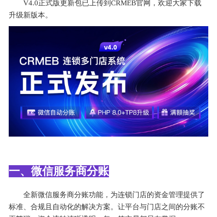
V4.0正式版更新包已上传到CRMEB官网，欢迎大家下载
升级新版本。
一、微信服务商分账
全新微信服务商分账功能，为连锁门店的资金管理提供了
标准、合规且自动化的解决方案。让平台与门店之间的分账不