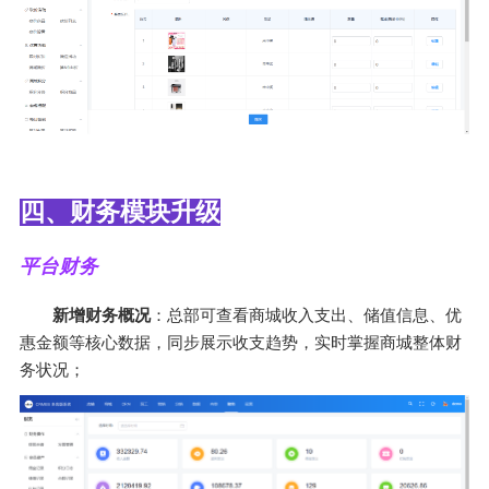
四、财务模块升级
平台财务
新增财务概况
：总部可查看商城收入支出、储值信息、优
惠金额等核心数据，同步展示收支趋势，实时掌握商城整体财
务状况；