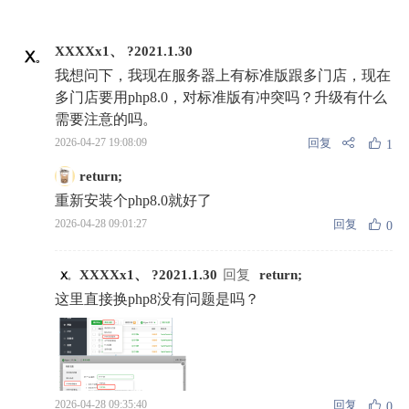
XXXXx1、 ?2021.1.30
我想问下，我现在服务器上有标准版跟多门店，现在
多门店要用php8.0，对标准版有冲突吗？升级有什么
需要注意的吗。
回复
2026-04-27 19:08:09
1
return;
重新安装个php8.0就好了
回复
2026-04-28 09:01:27
0
XXXXx1、 ?2021.1.30
回复
return;
这里直接换php8没有问题是吗？
回复
2026-04-28 09:35:40
0