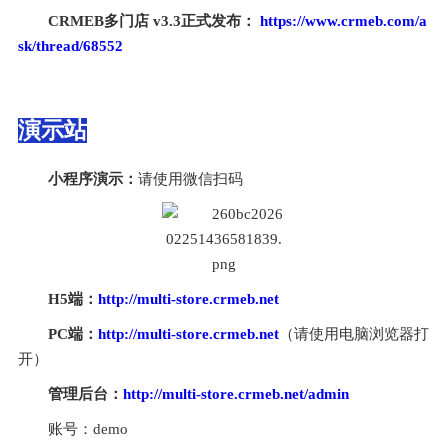
CRMEB多门店 v3.3正式发布：
https://www.crmeb.com/a
sk/thread/68552
演示站
小程序演示：
请使用微信扫码
H5端：
http://multi-store.crmeb.net
PC端：
http://multi-store.crmeb.net
（请使用电脑浏览器打
开）
管理后台：
http://multi-store.crmeb.net/admin
账号：demo