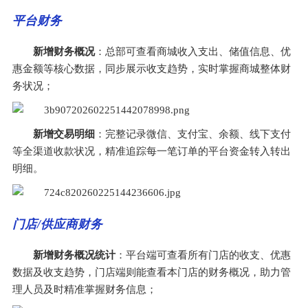
平台财务
新增财务概况
：总部可查看商城收入支出、储值信息、优
惠金额等核心数据，同步展示收支趋势，实时掌握商城整体财
务状况；
新增交易明细
：完整记录微信、支付宝、余额、线下支付
等全渠道收款状况，精准追踪每一笔订单的平台资金转入转出
明细。
门店/供应商财务
新增财务概况统计
：平台端可查看所有门店的收支、优惠
数据及收支趋势，门店端则能查看本门店的财务概况，助力管
理人员及时精准掌握财务信息； 