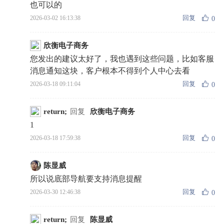
也可以的
回复
2026-03-02 16:13:38
0
欣衡电子商务
您发出的建议太好了，我也遇到这些问题，比如客服
消息通知这块，客户根本不得到个人中心去看
回复
2026-03-18 09:11:04
0
return;
回复
欣衡电子商务
1
回复
2026-03-18 17:59:38
0
陈显威
所以说底部导航要支持消息提醒
回复
2026-03-30 12:46:38
0
return;
回复
陈显威