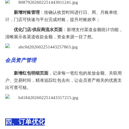
新增对账管理
：按确认收货时间进行日、周、月账单统
计，门店可快速与平台完成对账，提升对账效率；
优化门店/供应商流水页面
：新增支付渠道金额统计功能，
清晰展示各渠道收款金额，资金来源一目了然。
会员资产管理
新增红包明细页面
，记录每一笔红包的发放金额、关联用
户、交易时间，精准追踪红包去向，让会员资产相关的优惠支
出可查可核。
四、订单优化