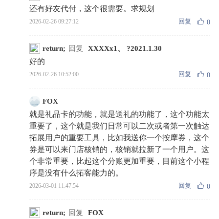
还有好友代付，这个很需要。求规划
回复
2026-02-26 09:27:12
0
return;
回复
XXXXx1、 ?2021.1.30
好的
回复
2026-02-26 10:52:00
0
FOX
就是礼品卡的功能，就是送礼的功能了，这个功能太
重要了，这个就是我们日常可以二次或者第一次触达
拓展用户的重要工具，比如我送你一个按摩券，这个
券是可以来门店核销的，核销就拉新了一个用户。这
个非常重要，比起这个分账更加重要，目前这个小程
序是没有什么拓客能力的。
回复
2026-03-01 11:47:54
0
return;
回复
FOX