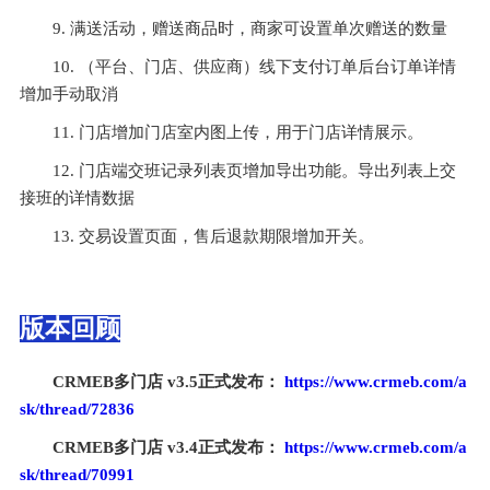
9. 满送活动，赠送商品时，商家可设置单次赠送的数量
10. （平台、门店、供应商）线下支付订单后台订单详情
增加手动取消
11. 门店增加门店室内图上传，用于门店详情展示。
12. 门店端交班记录列表页增加导出功能。导出列表上交
接班的详情数据
13. 交易设置页面，售后退款期限增加开关。
版本回顾
CRMEB多门店 v3.5正式发布： 
https://www.crmeb.com/a
sk/thread/72836
CRMEB多门店 v3.4正式发布： 
https://www.crmeb.com/a
sk/thread/70991