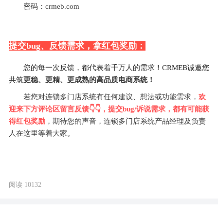
密码：crmeb.com
提交bug、反馈需求，拿红包奖励：
您的每一次反馈，都代表着千万人的需求！CRMEB诚邀您
共筑
更稳、更精、更成熟的高品质电商系统！
若您对连锁多门店系统有任何建议、想法或功能需求，
欢
迎来下方评论区留言反馈👇👇，提交bug/诉说需求，都有可能获
得红包奖励
，期待您的声音，连锁多门店系统产品经理及负责
人在这里等着大家。
阅读 10132