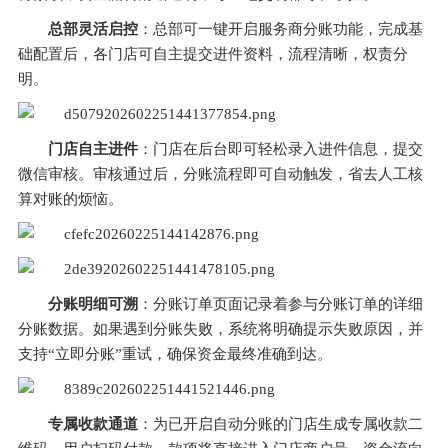
总部灵活启控
：总部可一键开启服务商分账功能，完成基
础配置后，各门店可自主提交进件资料，流程清晰，权责分
明。
门店自主进件
：门店在后台即可轻松录入进件信息，提交
微信审核。审核通过后，分账流程即可自动触发，省去人工核
算对账的烦恼。
分账明细可溯
：分账订单页面记录着参与分账订单的详细
分账数据。如果遇到分账失败，系统将明确提示失败原因，并
支持“立即分账”重试，确保资金最终准确到达。
专属收款通道
：为已开启自动分账的门店生成专属收款二