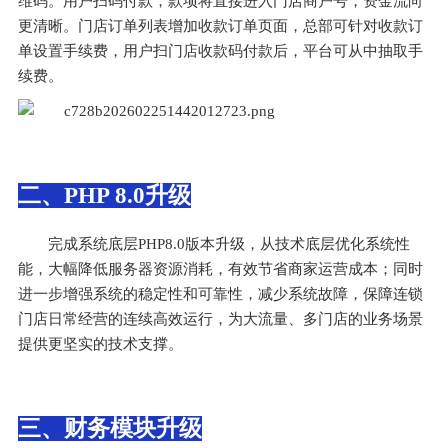
维码。用户扫码付款，款项将直接进入门店商户号，资金流向
更清晰。门店订单列表增加收款订单页面，总部可针对收款订
单设置手续费，用户扫门店收款码付款后，平台可从中抽取手
续费。
二、PHP 8.0升级
完成系统底层PHP8.0版本升级，从技术底层优化系统性
能，大幅降低服务器资源消耗，有效节省商家运营成本；同时
进一步增强系统的稳定性和可靠性，减少系统故障，保障连锁
门店日常经营的连续高效运行，为大流量、多门店的业务场景
提供更坚实的技术支撑。
三、财务模块升级