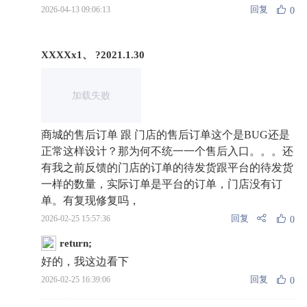
回复
2026-04-13 09:06:13
0
XXXXx1、 ?2021.1.30
加载失败
商城的售后订单 跟 门店的售后订单这个是BUG还是
正常这样设计？那为何不统一一个售后入口。。。还
有我之前反馈的门店的订单的待发货跟平台的待发货
一样的数量，实际订单是平台的订单，门店没有订
单。有复现修复吗，
回复
2026-02-25 15:57:36
0
return;
好的，我这边看下
回复
2026-02-25 16:39:06
0