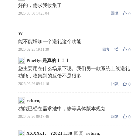
好的，需求我收集了
回复
2026-03-30 14:25:04
0
W
能不能增加一个送礼这个功能
回复
2026-02-25 19:11:30
0
PineBye是真的！！！
您主要用在什么场景下呢。我们另一款系统上线送礼
功能，收集到的反馈不是很多
回复
2026-02-26 09:14:16
0
return;
功能已经在需求池中，静等具体版本规划
回复
2026-02-26 09:17:46
0
XXXXx1、 ?2021.1.30
回复
return;