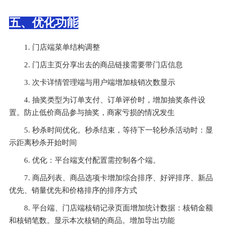
五、优化功能
1. 门店端菜单结构调整
2. 门店主页分享出去的商品链接需要带门店信息
3. 次卡详情管理端与用户端增加核销次数显示
4. 抽奖类型为订单支付、订单评价时，增加抽奖条件设
置。防止低价商品参与抽奖，商家亏损的情况发生
5. 秒杀时间优化。秒杀结束，等待下一轮秒杀活动时：显
示距离秒杀开始时间
6. 优化：平台端支付配置需控制各个端。
7. 商品列表、商品选项卡增加综合排序、好评排序、新品
优先、销量优先和价格排序的排序方式
8. 平台端、门店端核销记录页面增加统计数据：核销金额
和核销笔数。显示本次核销的商品。增加导出功能