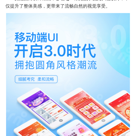
仅提升了整体美感，更带来了流畅自然的视觉享受。