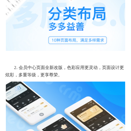
2. 会员中心页面全新改版，色彩应用更灵动，页面设计更
炫彩，多重等级，更享尊荣。