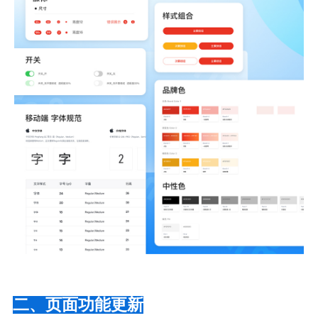
二、页面功能更新