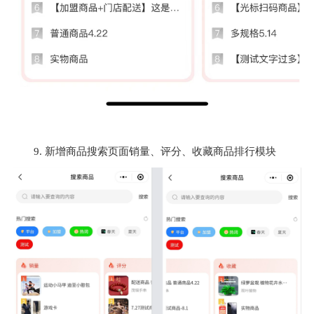
9. 新增商品搜索页面销量、评分、收藏商品排行模块