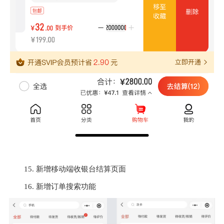
15. 新增移动端收银台结算页面
16. 新增订单搜索功能