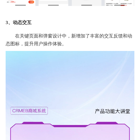
3、
动态交互
在关键页面和弹窗设计中，新增加了丰富的交互反馈和动
态图标，提升用户操作体验。