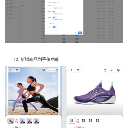
12. 新增商品到手价功能