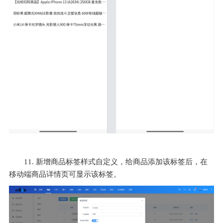
11. 新增商品标签样式自定义，给商品添加该标签后，在
移动端商品详情页可显示该标签。