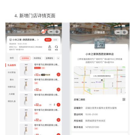
4. 新增门店详情页面