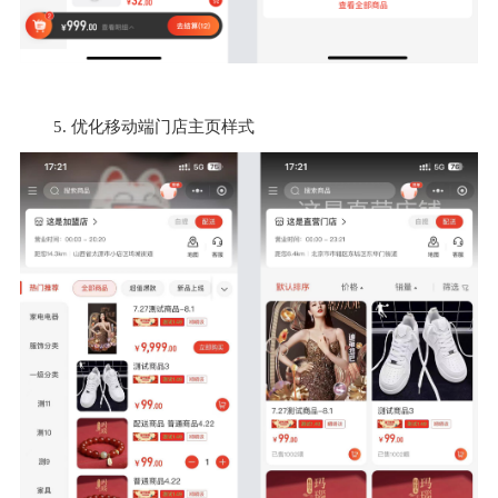
5. 优化移动端门店主页样式