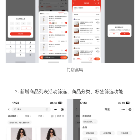
门店桌码
7. 新增商品列表活动筛选、商品分类、标签筛选功能