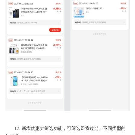
17. 新增优惠券筛选功能，可筛选即将过期、不同类型的