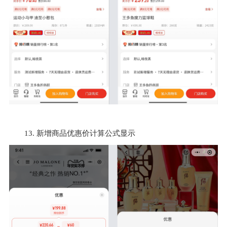
13. 新增商品优惠价计算公式显示