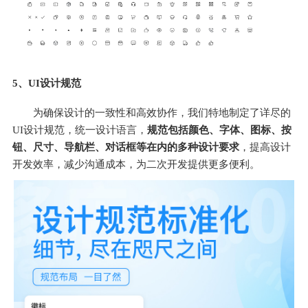
5、UI设计规范
为确保设计的一致性和高效协作，我们特地制定了详尽的
UI设计规范，统一设计语言，
规范包括颜色、字体、图标、按
钮、尺寸、导航栏、对话框等在内的多种设计要求
，提高设计
开发效率，减少沟通成本，为二次开发提供更多便利。