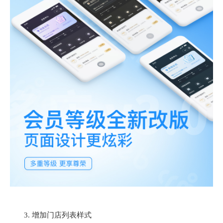
3. 增加门店列表样式