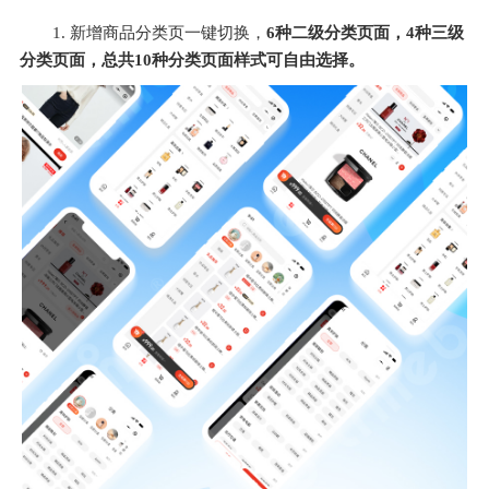
1. 新增商品分类页一键切换，
6种二级分类页面，4种三级
分类页面，总共10种分类页面样式可自由选择。