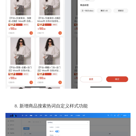
8. 新增商品搜索热词自定义样式功能