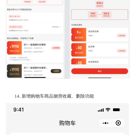
14. 新增购物车商品侧滑收藏、删除功能