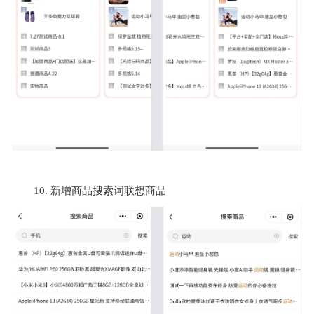
10. 新增商品搜索词联想商品