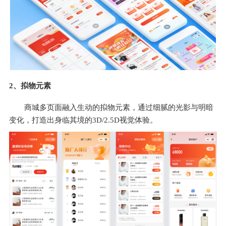
2、拟物元素
商城多页面融入生动的拟物元素，通过细腻的光影与明暗
变化，打造出身临其境的3D/2.5D视觉体验。