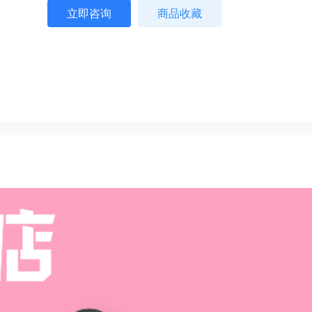
立即咨询
商品收藏