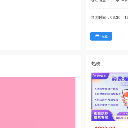
咨询时间：
08:30 - 1
收藏
热榜