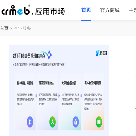
首页
官方商城
主
首页
企业服务