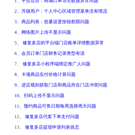
1、平台后台：商城订单导出数据异常问题
2、升级用户：个人中心区域管理菜单没有情况
3、商品列表：批量设置按钮权限问题
4、网络图片上传不显示问题
5、 
修复多店的平台端门店账单详情数据异常
6、会员订单门店财务记录类型有误
7、 
修复多店小程序端绑定推广人问题
8、卡项商品实付价格计算问题
9、进店规则获取门店和商品所在门店冲突问题
10、扫码上传不显示问题
11、预约商品可售日期每周选择周天问题
12、 
修复多店代客下单支付问题
13、 
修复多店提现申请列表状态