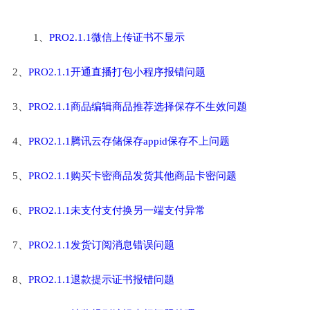
1、
PRO2.1.1微信上传证书不显示
2、
PRO2.1.1开通直播打包小程序报错问题
3、
PRO2.1.1商品编辑商品推荐选择保存不生效问题
4、
PRO2.1.1腾讯云存储保存appid保存不上问题
5、
PRO2.1.1购买卡密商品发货其他商品卡密问题
6、
PRO2.1.1未支付支付换另一端支付异常
7、
PRO2.1.1发货订阅消息错误问题
8、
PRO2.1.1退款提示证书报错问题