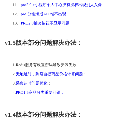
11、
pro2.0.x小程序个人中心没有授权出现别人头像
12、
pro 分销海报APP端不出现
13、
PRO2.0抽奖按钮不显示问题
v1.5版本部分问题解决办法：
1.Redis服务有设置密码导致安装失败
2.
无地址时，到店自提商品价格计算问题
：
3.
采集超时问题优化
：
4.
PRO1.5商品分类重复问题：
v1.4版本部分问题解决办法：