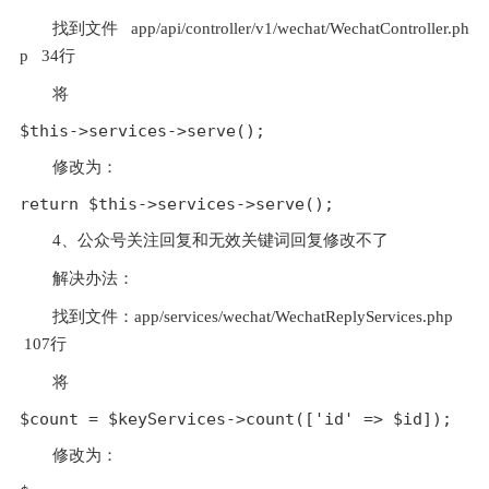
找到文件   app/api/controller/v1/wechat/WechatController.ph
p   34行
将
$this->services->serve();
修改为：
4、公众号关注回复和无效关键词回复修改不了
解决办法：
找到文件：app/services/wechat/WechatReplyServices.php 
 107行
将
修改为：