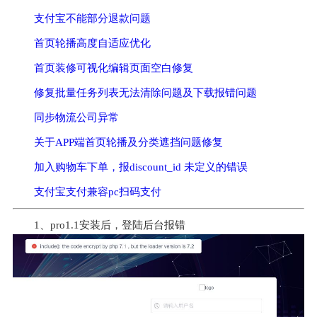
支付宝不能部分退款问题
首页轮播高度自适应优化
首页装修可视化编辑页面空白修复
修复批量任务列表无法清除问题及下载报错问题
同步物流公司异常
关于APP端首页轮播及分类遮挡问题修复
加入购物车下单，报discount_id 未定义的错误
支付宝支付兼容pc扫码支付
1、pro1.1安装后，登陆后台报错 