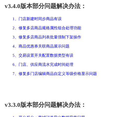
v3.4.0版本部分问题解决办法：
1、门店新建时同步商品有误
2、修复多店商品规格属性组合处理功能
3、修复多店商品列表批量强制下架操作
4、商品优惠券关联商品展示问题
5、交易设置开关配置数据类型有误
6、门店、供应商流水完成时间处理
7、修复多门店编辑商品自定义等级价格显示问题
v3.3.0版本部分问题解决办法：