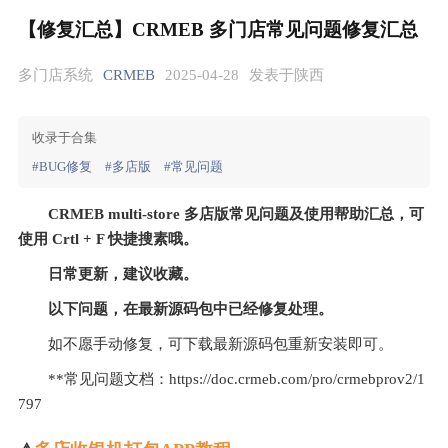
【修复汇总】CRMEB 多门店常见问题修复汇总
多门店系统
CRMEB
2025-04-28
发表于陕西
收录于合集
#BUG修复
#多店版
#常见问题
CRMEB multi-store 多店版常见问题及使用帮助汇总，可
使用 Crtl + F 快捷搜素哦。
日常更新，建议收藏。
以下问题，在最新源码包中已经修复处理。
如不愿手动修复，可下载最新源码包重新安装即可。
**常见问题文档：https://doc.crmeb.com/pro/crmebprov2/1
797