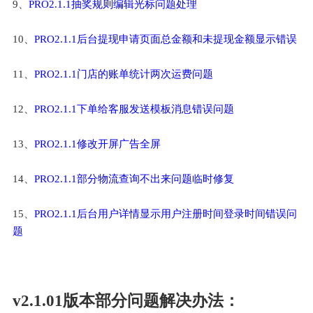
9、
PRO2.1.1抽奖规则编辑光标问题处理
10、
PRO2.1.1后台提现申请页面总金额和未提现金额显示错误
11、
PRO2.1.1门店的账单统计两次运费问题
12、
PRO2.1.1下单给客服发送模板消息错误问题
13、
PRO2.1.1修改开屏广告全屏
14、
PRO2.1.1部分物流查询不出来问题临时修复
15、
PRO2.1.1后台用户详情显示用户注册时间登录时间错误问
题
v2.1.01版本部分问题解决办法：