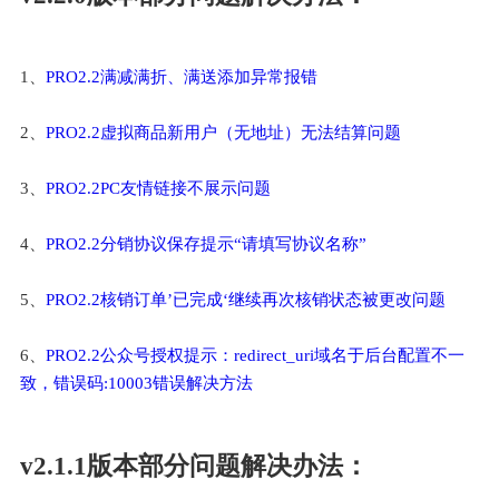
1、
PRO2.2满减满折、满送添加异常报错
2、
PRO2.2虚拟商品新用户（无地址）无法结算问题
3、
PRO2.2PC友情链接不展示问题
4、
PRO2.2分销协议保存提示“请填写协议名称”
5、
PRO2.2核销订单’已完成‘继续再次核销状态被更改问题
6、
PRO2.2公众号授权提示：redirect_uri域名于后台配置不一
致，错误码:10003错误解决方法
v2.1.1版本部分问题解决办法：