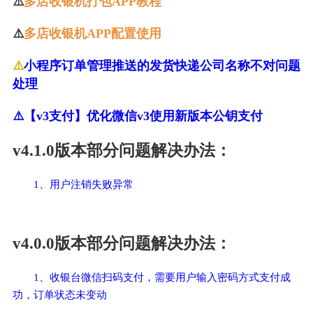
⚠️
多店收银机打包APP教程
⚠️
多店收银机APP配置使用
⚠️
小程序订单管理推送的发货快递公司名称不对问题
处理
⚠️【v3支付】优化微信v3使用新版本公钥支付
v4.1.0版本部分问题解决办法：
1、用户注销失败异常
v4.0.0版本部分问题解决办法：
1、收银台微信扫码支付，需要用户输入密码方式支付成
功，订单状态未变动