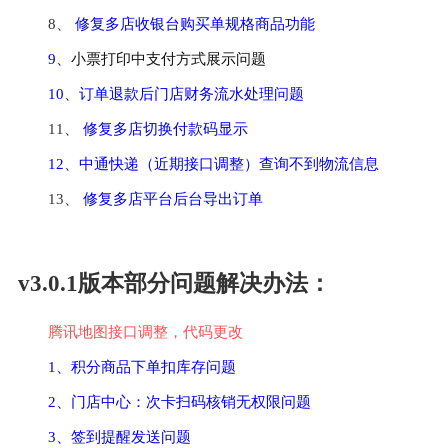
8、 
修复多店收银台购买单规格商品功能
9、
小票打印中支付方式展示问题
10、订单退款后门店财务流水处理问题
11、 
修复多店切换付款码显示
12、中通快递（近期接口调整）查询不到物流信息
13、 
修复多店平台后台导出订单
v3.0.1版本部分问题解决办法：
腾讯地图接口调整，代码更改
1、积分商品下单扣库存问题
2、门店中心：次卡扫码核销无权限问题
3、签到提醒发送问题