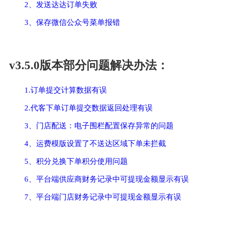
2、发送达达订单失败
3、保存微信公众号菜单报错
v3.5.0版本部分问题解决办法：
1.订单提交计算数据有误
2.代客下单订单提交数据返回处理有误
3、门店配送：电子围栏配置保存异常的问题
4、运费模版设置了不送达区域下单未拦截
5、积分兑换下单积分使用问题
6、平台端供应商财务记录中可提现金额显示有误
7、平台端门店财务记录中可提现金额显示有误