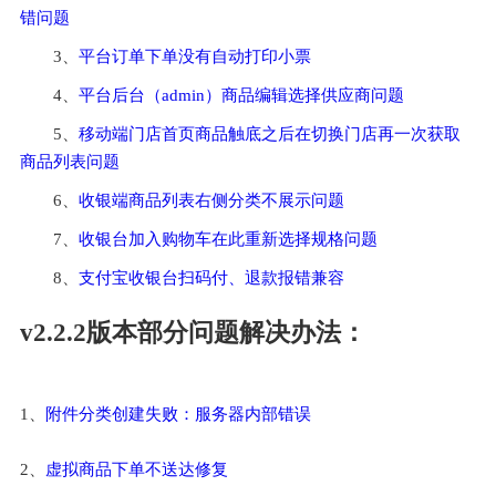
错问题
3、
平台订单下单没有自动打印小票
4、
平台后台（admin）商品编辑选择供应商问题
5、
移动端门店首页商品触底之后在切换门店再一次获取
商品列表问题
6、
收银端商品列表右侧分类不展示问题
7、
收银台加入购物车在此重新选择规格问题
8、
支付宝收银台扫码付、退款报错兼容
v2.2.2版本部分问题解决办法：
1、
附件分类创建失败：服务器内部错误
2、
虚拟商品下单不送达修复