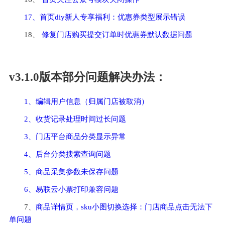
17、首页diy新人专享福利：优惠券类型展示错误
18、 
修复门店购买提交订单时优惠券默认数据问题
v3.1.0版本部分问题解决办法：
1、编辑用户信息（归属门店被取消）
2、收货记录处理时间过长问题
3、门店平台商品分类显示异常
4、后台分类搜索查询问题
5、商品采集参数未保存问题
6、易联云小票打印兼容问题
7、
商品详情页，sku小图切换选择：门店商品点击无法下
单问题