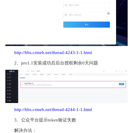
http://bbs.crmeb.net/thread-4243-1-1.html
2、pro1.1安装成功后后台授权剩余0天问题
http://bbs.crmeb.net/thread-4244-1-1.html
3、公众平台提示token验证失败
解决办法：