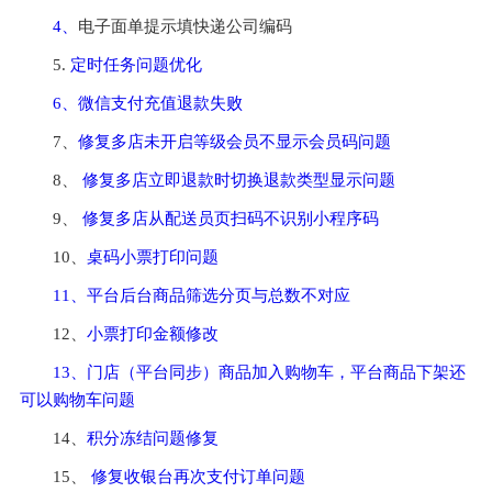
4、
电子面单提示填快递公司编码
5. 
定时任务问题优化
6、微信支付充值退款失败
7、
修复多店未开启等级会员不显示会员码问题
8、 
修复多店立即退款时切换退款类型显示问题
9、 
修复多店从配送员页扫码不识别小程序码
10、
桌码小票打印问题
11、平台后台商品筛选分页与总数不对应
12、
小票打印金额修改
13、门店（平台同步）商品加入购物车，平台商品下架还
可以购物车问题
14、
积分冻结问题修复
15、 
修复收银台再次支付订单问题