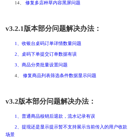
14、 
修复多店种草内容黑屏问题
v3.2.1版本部分问题解决办法：
1、收银台桌码订单详情数量问题
2、桌码下单提交订单数据有误
3、商品分类批量设置问题
4、 
修复商品列表筛选条件数据显示问题
v3.2版本部分问题解决办法：
1、普通商品核销后退款，流水记录有误
2、提现还是显示提示暂不支持展示当前传入的用户收款
场景