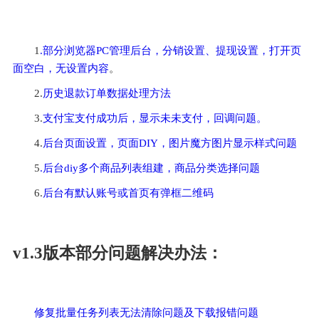
1
.部分浏览器PC管理后台，分销设置、提现设置，打开页
面空白，无设置内容
。
2.
历史退款订单数据处理方法
3.
支付宝支付成功后，显示未未支付，回调问题。
4.
后台页面设置，页面DIY，图片魔方图片显示样式问题
5
.后台diy多个商品列表组建，商品分类选择问题
6.
后台有默认账号或首页有弹框二维码
v1.3版本部分问题解决办法：
修复批量任务列表无法清除问题及下载报错问题