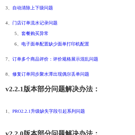
3、
自动清除上下级问题
4、
门店订单流水记录问题
5、
套餐购买异常
6、
电子面单配置缺少面单打印机配置
7、
订单多个商品评价：评价规格展示混乱问题
8、
修复订单同步聚水潭出现偶尔丢单问题
v2.2.1版本部分问题解决办法：
1、
PRO2.2.1升级缺失字段引起系列问题
v2.2.0版本部分问题解决办法：