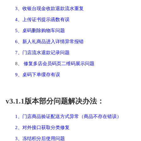
3、收银台现金收款退款流水重复
4、上传证书提示函数有误
5、桌码删除购物车问题
6、新人礼商品进入详情异常报错
7、门店流水退款记录问题
8、 
修复多店会员码页二维码展示问题
9、桌码下单缓存有误
v3.1.1版本部分问题解决办法：
1、门店商品验证配送方式异常（商品不存在错误）
2、对外接口获取分类修复
3、冻结积分后使用问题