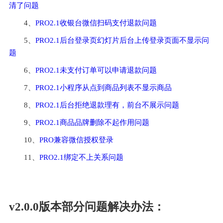
清了问题
4、
PRO2.1收银台微信扫码支付退款问题
5、
PRO2.1后台登录页幻灯片后台上传登录页面不显示问
题
6、
PRO2.1未支付订单可以申请退款问题
7、
PRO2.1小程序从点到商品列表不显示商品
8、
PRO2.1后台拒绝退款理有，前台不展示问题
9、
PRO2.1商品品牌删除不起作用问题
10、
PRO兼容微信授权登录
11、
PRO2.1绑定不上关系问题
v2.0.0版本部分问题解决办法：