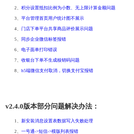
2、
积分设置抵扣比例为小数、无上限计算金额问题
3、
平台管理首页用户统计图不展示
4、
门店下单平台共享商品评价展示问题
5、
同步企业微信标签报错
6、
电子面单打印错误
7、
收银台下单不生成核销码问题
8、
h5端微信支付取消，切换支付宝报错
v2.4.0版本部分问题解决办法：
1、
新安装消息设置表数据写入失败处理
2、
一号通->短信->模版列表报错