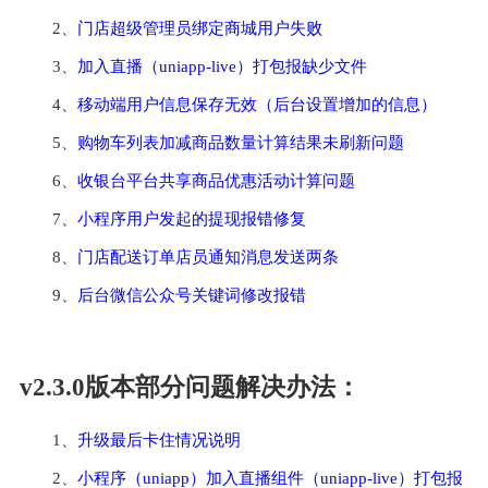
2、
门店超级管理员绑定商城用户失败
3、
加入直播（uniapp-live）打包报缺少文件
4、
移动端用户信息保存无效（后台设置增加的信息）
5、
购物车列表加减商品数量计算结果未刷新问题
6、
收银台平台共享商品优惠活动计算问题
7、
小程序用户发起的提现报错修复
8、
门店配送订单店员通知消息发送两条
9、
后台微信公众号关键词修改报错
v2.3.0版本部分问题解决办法：
1、
升级最后卡住情况说明
2、
小程序（uniapp）加入直播组件（uniapp-live）打包报