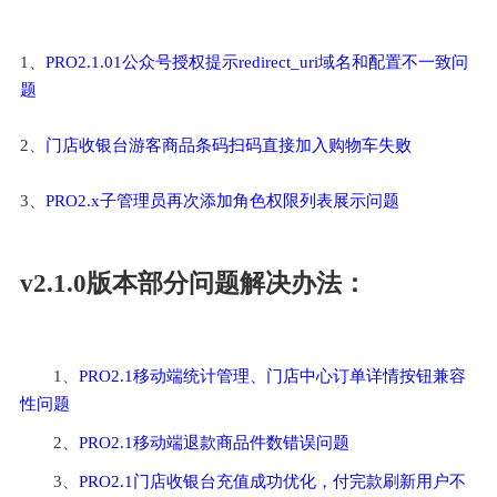
1、
PRO2.1.01公众号授权提示redirect_uri域名和配置不一致问
题
2、
门店收银台游客商品条码扫码直接加入购物车失败
3、
PRO2.x子管理员再次添加角色权限列表展示问题
v2.1.0版本部分问题解决办法：
1、
PRO2.1移动端统计管理、门店中心订单详情按钮兼容
性问题
2、
PRO2.1移动端退款商品件数错误问题
3、
PRO2.1门店收银台充值成功优化，付完款刷新用户不