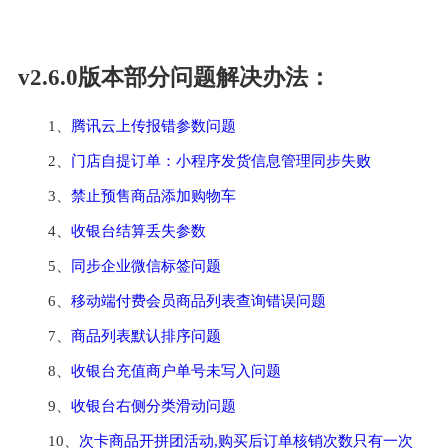
v2.6.0版本部分问题解决办法：
1、
腾讯云上传报错参数问题
2、
门店自提订单：小程序发货信息管理同步失败
3、
禁止预售商品添加购物车
4、
收银台结算丢失参数
5、
同步企业微信标签问题
6、
移动端付费会员商品列表查询错误问题
7、
商品列表默认排序问题
8、
收银台充值商户单号未写入问题
9、
收银台右侧分类滑动问题
10、
次卡商品开拼团活动,购买后订单核销次数只有一次