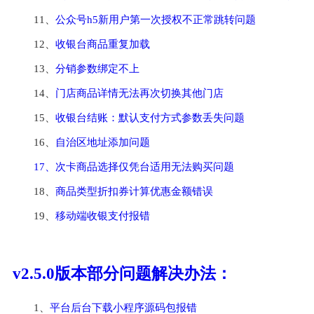
11、
公众号h5新用户第一次授权不正常跳转问题
12、
收银台商品重复加载
13、
分销参数绑定不上
14、
门店商品详情无法再次切换其他门店
15、
收银台结账：默认支付方式参数丢失问题
16、
自治区地址添加问题
17、次卡商品选择仅凭台适用无法购买问题
18、
商品类型折扣券计算优惠金额错误
19、
移动端收银支付报错
v2.5.0版本部分问题解决办法：
1、
平台后台下载小程序源码包报错