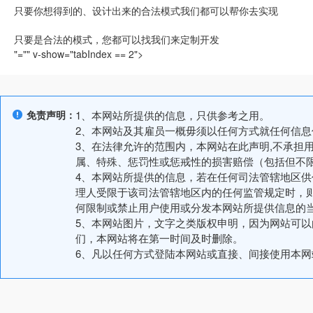
只要你想得到的、设计出来的合法模式我们都可以帮你去实现
只要是合法的模式，您都可以找我们来定制开发
"="" v-show="tabIndex == 2">
免责声明：
1、本网站所提供的信息，只供参考之用。
2、本网站及其雇员一概毋须以任何方式就任何信
3、在法律允许的范围内，本网站在此声明,不承担
属、特殊、惩罚性或惩戒性的损害赔偿（包括但不
4、本网站所提供的信息，若在任何司法管辖地区
理人受限于该司法管辖地区内的任何监管规定时，
何限制或禁止用户使用或分发本网站所提供信息的
5、本网站图片，文字之类版权申明，因为网站可
们，本网站将在第一时间及时删除。
6、凡以任何方式登陆本网站或直接、间接使用本