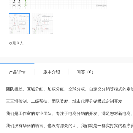
收藏 3 人
版本介绍
问答（0）
产品详情
团队极差、区域分红、加权分红、全球分权、自定义分销等模式的定
三三滑落制、二级帮扶、团队奖励、城市代理分销模式定制开发
我们是工作室的专业团队、专注于电商分销的开发、满足您对新电商
我们没有华丽的语言、也没有漂亮的UI、我们就是一群实打实的程序