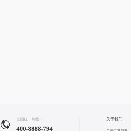
全国统一热线：
关于我们
400-8888-794
关于CRMEB