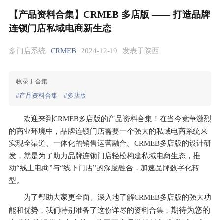
【产品资料合集】CRMEB 多店版 —— 打造品牌
连锁门店私域电商新生态
多门店系统
CRMEB
2024-12-19
发表于陕西
收录于合集
#产品资料合集
#多店版
欢迎来到CRMEB多店版的产品资料合集！在当今竞争激烈
的商业环境中，品牌连锁门店需要一个强大的私域电商系统来
实现全渠道、一体化的销售运营融合。CRMEB多店版的设计研
发，就是为了助力品牌连锁门店轻松构建私域电商生态，推
动“线上电商”与“线下门店”的深度融合，加速品牌数字化转
型。
为了帮助大家更全面、深入地了解CRMEB多店版的强大功
期待为您的
能和优势，我们特别准备了这份详尽的资料合集，