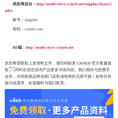
供应商后台：
http://multi-store.crmeb.net/supplier/home/i
ndex
账号：supplier
密码：crmeb.com
H5端：
http://multi-store.crmeb.net
若您希望获取上述资料文件，请扫码联系 CRMEB 官方客服领
取👇👇同时欢迎您咨询产品更多详情内容。我们期待与您携手
合作，共同探索品牌连锁门店私域电商的无限可能！如有任何
疑问或需求，欢迎随时与我们联系。