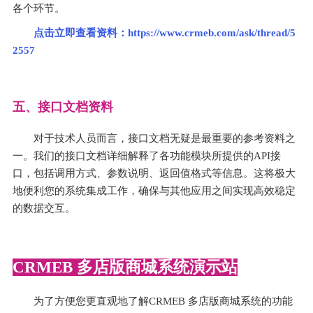
各个环节。
点击立即查看资料：
https://www.crmeb.com/ask/thread/5
2557
五、接口文档资料
对于技术人员而言，接口文档无疑是最重要的参考资料之
一。我们的接口文档详细解释了各功能模块所提供的API接
口，包括调用方式、参数说明、返回值格式等信息。这将极大
地便利您的系统集成工作，确保与其他应用之间实现高效稳定
的数据交互。
CRMEB 多店版商城系统演示站
为了方便您更直观地了解CRMEB 多店版商城系统的功能