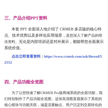
三、产品介绍PPT资料
本套 PPT 全面深入地介绍了 CRMEB 多店版的核心特
点、技术优势以及多样化应用场景，
是您深入了解产品的绝
无论是内部培训还是对外展示，都能帮您全面展示
佳资料。
系统价值。
点击立即查看资料：
https://www.crmeb.com/ask/thread/5
2552
四、产品功能全览图
为了让您快速了解CRMEB Pro版商城系统的全面功能，我
们特别制作了产品功能全览图。这张高清图直观展示了系统的
核心模块与功能关联，涵盖流量触点、用户沉淀到交易转化的