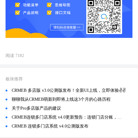
阅读 7182
板块推荐
CRMEB 多店版 v3.0公测版发布！全新UI上线，立即体验✌✌
聊聊我从CRMEB萌新到即将上线这3个月的心路历程
关于Pro多店版产品的建议
CRMEB连锁多门店系统 v4.0更新预告：连锁门店分账，从手动挡升级自动挡！
CRMEB 连锁多门店系统 v4.0公测版发布