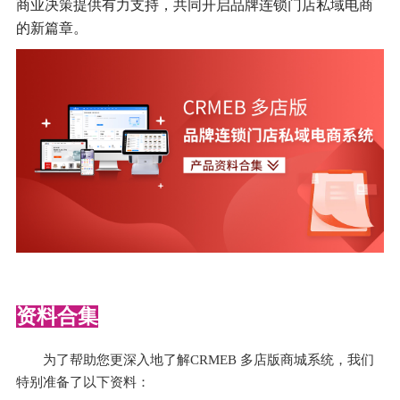
商业决策提供有力支持，共同开启品牌连锁门店私域电商
的新篇章。
资料合集
为了帮助您更深入地了解CRMEB 多店版商城系统，我们
特别准备了以下资料：