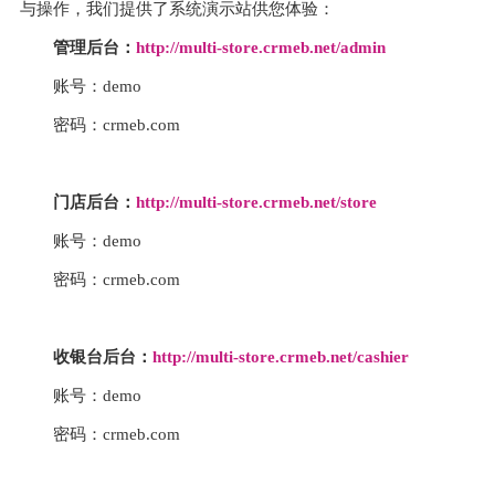
与操作，我们提供了系统演示站供您体验：
管理后台：
http://multi-store.crmeb.net/admin
账号：demo
密码：crmeb.com
门店后台：
http://multi-store.crmeb.net/store
账号：demo
密码：crmeb.com
收银台后台：
http://multi-store.crmeb.net/cashier
账号：demo
密码：crmeb.com