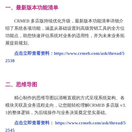
一、最新版本功能清单
CRMEB 多店版持续优化升级，最新版本功能清单详细介
绍了系统各项功能，涵盖从基础设置到高级营销工具的全方位
功能点，助您快速评估系统对业务的适用性，并为未来业务拓
展提前规划。
点击立即查看资料：
https://www.crmeb.com/ask/thread/5
2538
二、思维导图
精心制作的思维导图以清晰直观的方式呈现系统架构、各
模块关联及业务流程走向，让您能轻松理解CRMEB 多店版 v3.
1的整体逻辑，为后续操作与业务决策奠定坚实基础。
点击立即查看资料： 
https://www.crmeb.com/ask/thread/5
2545