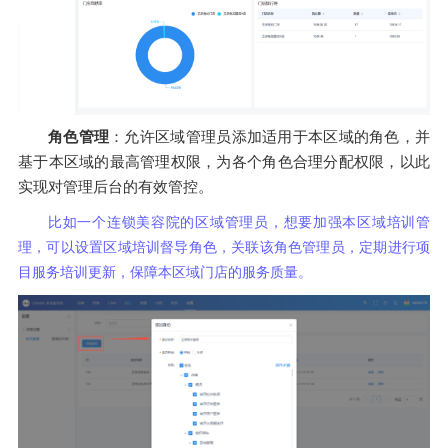
角色管理
：允许区域管理员添加适用于本区域的角色，并
基于本区域的最高管理权限，为各个角色合理分配权限，以此
实现对管理后台的有效管控。
比如一个连锁美容院的区域管理员，想要加强本区域培训管
理，可以设置区域培训督导角色，关联该角色管理员，定期进行项
目服务培训更新，保障本区域门店的服务质量。