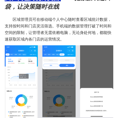
袋，让决策随时在线
区域管理员可在移动端个人中心随时查看区域统计数据，
支持按时间和门店灵活筛选。手机端的数据管理打破了时间和
空间的限制，让管理者无需依赖电脑，无论身处何地，都能快
速获取区域内各门店的运营情况。