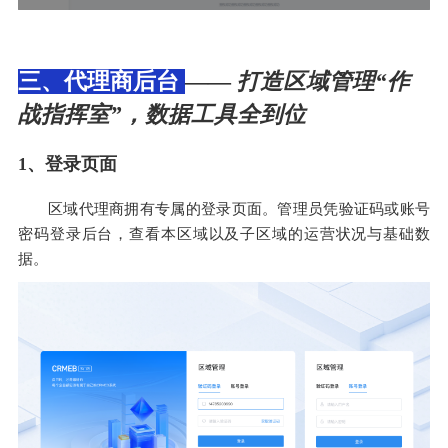
三、代理商后台
——
打造区域管理“作
战指挥室”，数据工具全到位
1、登录页面
区域代理商拥有专属的登录页面。管理员凭验证码或账号
密码登录后台，查看本区域以及子区域的运营状况与基础数
据。