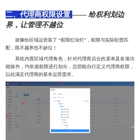
二、代理商权限设置
——
给权利划边
界，让管理不越位
就像给区域运营装了 “权限红绿灯”，权限与实际职责匹
配，既不越界也不缺位！
系统内置区域代理角色，针对代理商后台的菜单及各项功
能操作，均依据权限进行划分，总部能自行定义代理商权限，
以此满足代理商的基本运营需求。  