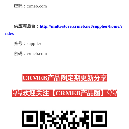
密码：crmeb.com
供应商后台：
http://multi-store.crmeb.net/supplier/home/i
ndex
账号：supplier
密码：crmeb.com
CRMEB产品圈定期更新分享
👇👇欢迎关注【CRMEB产品圈】👇👇