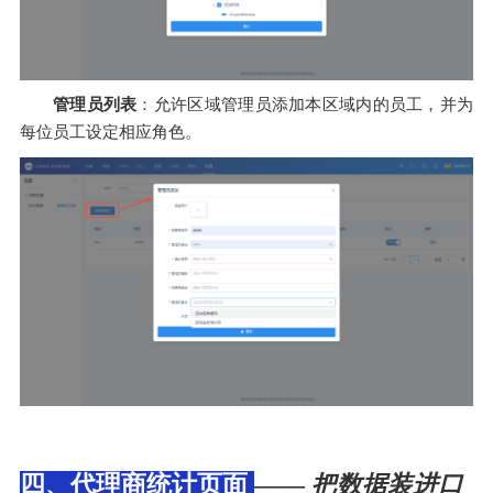
管理员列表
：允许区域管理员添加本区域内的员工，并为
每位员工设定相应角色。
四、代理商统计页面
——
把数据装进口