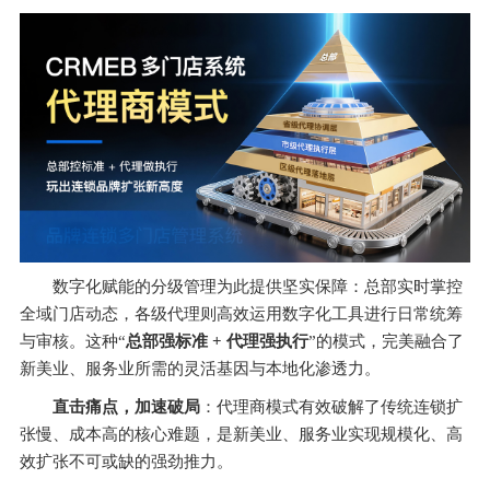
数字化赋能的分级管理为此提供坚实保障：总部实时掌控
全域门店动态，各级代理则高效运用数字化工具进行日常统筹
与审核。这种“
总部强标准 + 代理强执行
”的模式，完美融合了
新美业、服务业所需的灵活基因与本地化渗透力。
直击痛点，加速破局
：代理商模式有效破解了传统连锁扩
张慢、成本高的核心难题，是新美业、服务业实现规模化、高
效扩张不可或缺的强劲推力。