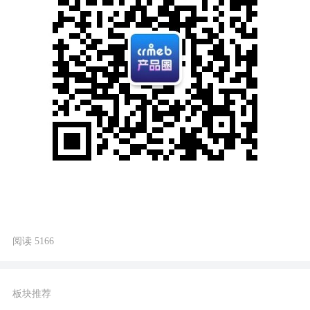
阅读 5166
板块推荐