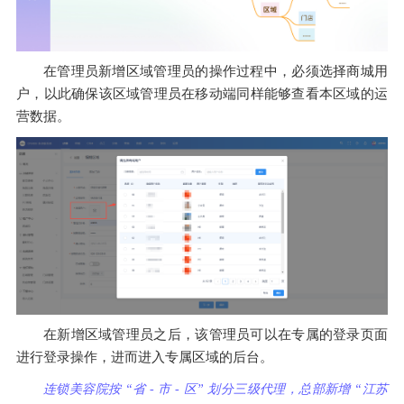
在管理员新增区域管理员的操作过程中，必须选择商城用
户，以此确保该区域管理员在移动端同样能够查看本区域的运
营数据。 
在新增区域管理员之后，该管理员可以在专属的登录页面
进行登录操作，进而进入专属区域的后台。
连锁美容院按 “省 - 市 - 区” 划分三级代理，总部新增 “江苏