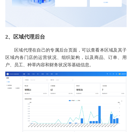
2、区域代理后台
区域代理在自己的专属后台页面，可以查看本区域及其子
区域内各门店的运营状况、组织架构，以及商品、订单、用
户、员工、种草内容和财务状况等基础信息。