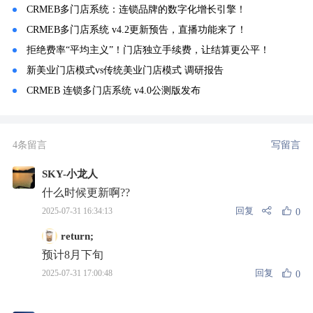
CRMEB多门店系统：连锁品牌的数字化增长引擎！
CRMEB多门店系统 v4.2更新预告，直播功能来了！
拒绝费率“平均主义”！门店独立手续费，让结算更公平！
新美业门店模式vs传统美业门店模式 调研报告
CRMEB 连锁多门店系统 v4.0公测版发布
4条留言
写留言
SKY-小龙人
什么时候更新啊??
回复
2025-07-31 16:34:13
0
return;
预计8月下旬
回复
2025-07-31 17:00:48
0