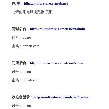
PC端：
http://multi-store.crmeb.net
（请使用电脑浏览器打开）
管理后台：
http://multi-store.crmeb.net/admin
账号：demo
密码：crmeb.com
门店后台：
http://multi-store.crmeb.net/store
账号：demo
密码：crmeb.com
收银台登录：
http://multi-store.crmeb.net/cashier
账号：demo