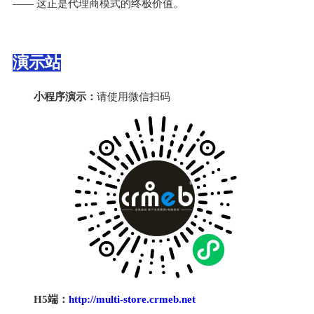
—— 这正是代理商模式的终极价值。
演示站
小程序演示：
请使用微信扫码
H5端：
http://multi-store.crmeb.net