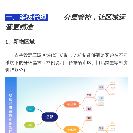
一、多级代理
——
分层管控，让区域运
营更精准
1、新增区域
支持设定三级区域代理机制，此机制能够满足客户在不同
维度下的分级需求（举例说明：依据省市区、门店类型等维度
进行划分）。