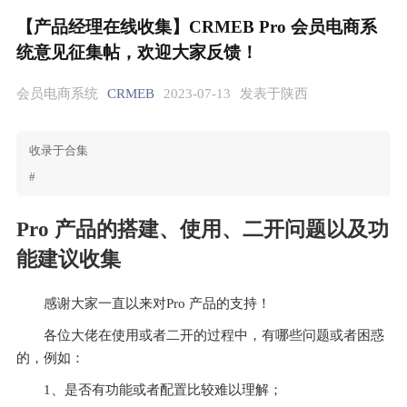
【产品经理在线收集】CRMEB Pro 会员电商系
统意见征集帖，欢迎大家反馈！
会员电商系统
CRMEB
2023-07-13
发表于陕西
收录于合集
#
Pro 产品的搭建、使用、二开问题以及功
能建议收集
感谢大家一直以来对Pro 产品的支持！
各位大佬在使用或者二开的过程中，有哪些问题或者困惑
的，例如：
1、是否有功能或者配置比较难以理解；