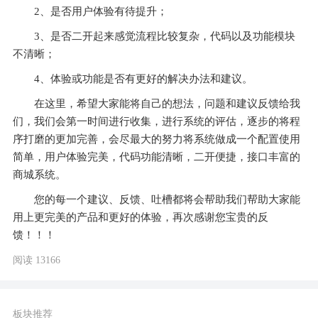
2、是否用户体验有待提升；
3、是否二开起来感觉流程比较复杂，代码以及功能模块
不清晰；
4、体验或功能是否有更好的解决办法和建议。
在这里，希望大家能将自己的想法，问题和建议反馈给我
们，我们会第一时间进行收集，进行系统的评估，逐步的将程
序打磨的更加完善，会尽最大的努力将系统做成一个配置使用
简单，用户体验完美，代码功能清晰，二开便捷，接口丰富的
商城系统。
您的每一个建议、反馈、吐槽都将会帮助我们帮助大家能
用上更完美的产品和更好的体验，再次感谢您宝贵的反
馈！！！
阅读 13166
板块推荐