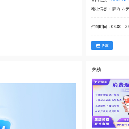
地址信息：
陕西
西
咨询时间：
08:00 - 2
收藏
热榜