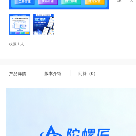
收藏 1 人
版本介绍
问答（0）
产品详情