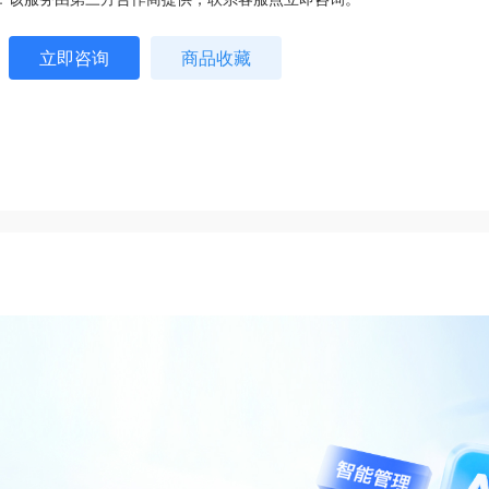
立即咨询
商品收藏