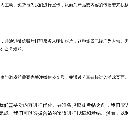
的人主动、免费地为我们进行宣传，从而为产品或内容的传播带来积
号，并通过微信照片打印服务来印制照片，这种场景已经广为人知。
引公众号粉丝。
。参与游戏前需要先关注微信公众号，并通过分享链接进入游戏页面
我们需要对内容进行优化。在准备投稿或发帖之前，我们应
完成，我们可以选择合适的渠道进行投稿和发帖。然而，这