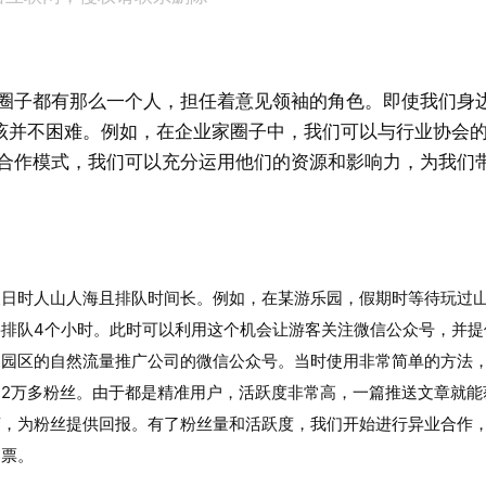
圈子都有那么一个人，担任着意见领袖的角色。即使我们身
该并不困难。例如，在企业家圈子中，我们可以与行业协会
合作模式，我们可以充分运用他们的资源和影响力，为我们
假日时人山人海且排队时间长。例如，在某游乐园，假期时等待玩过
排队4个小时。此时可以利用这个机会让游客关注微信公众号，并提
用园区的自然流量推广公司的微信公众号。当时使用非常简单的方法
2万多粉丝。由于都是精准用户，活跃度非常高，一篇推送文章就能
商，为粉丝提供回报。有了粉丝量和活跃度，我们开始进行异业合作
售票。