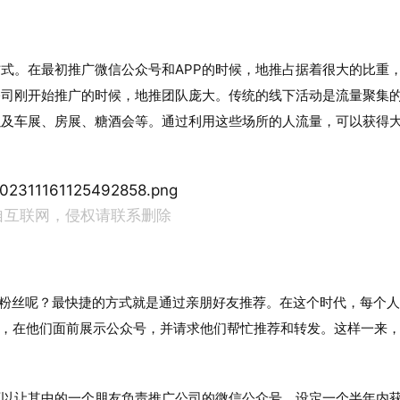
式。在最初推广微信公众号和APP的时候，地推占据着很大的比重
公司刚开始推广的时候，地推团队庞大。传统的线下活动是流量聚集
以及车展、房展、糖酒会等。通过利用这些场所的人流量，可以获得
自互联网，侵权请联系删除
得粉丝呢？最快捷的方式就是通过亲朋好友推荐。在这个时代，每个
友，在他们面前展示公众号，并请求他们帮忙推荐和转发。这样一来
可以让其中的一个朋友负责推广公司的微信公众号，设定一个半年内