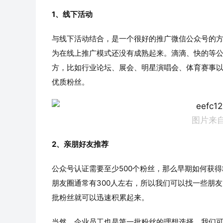
1、线下活动
与线下活动结合，是一个很好的推广微信公众号的方
为在线上推广模式还没有成熟起来。滴滴、快的等
方，比如行业论坛、展会、明星演唱会、体育赛事
优质粉丝。
图片来
2、亲朋好友推荐
公众号认证需要至少500个粉丝，那么早期如何获
朋友圈通常有300人左右，所以我们可以找一些朋
批粉丝就可以迅速积累起来。
当然，企业员工也是第一批粉丝的理想选择。我们