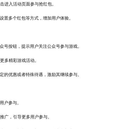
接点击进入活动页面参与抢红包。
会、设置多个红包等方式，增加用户体验。
注公众号按钮，提示用户关注公众号参与游戏。
或者更多精彩游戏活动。
予一定的优惠或者特殊待遇，激励其继续参与。
引用户参与。
享和推广，引导更多用户参与。