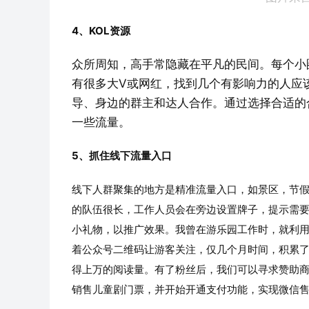
4、KOL资源
众所周知，高手常隐藏在平凡的民间。每个小
有很多大V或网红，找到几个有影响力的人应
导、身边的群主和达人合作。通过选择合适的
一些流量。
5、抓住线下流量入口
线下人群聚集的地方是精准流量入口，如景区，节
的队伍很长，工作人员会在旁边设置牌子，提示需要
小礼物，以推广效果。我曾在游乐园工作时，就利
着公众号二维码让游客关注，仅几个月时间，积累了
得上万的阅读量。有了粉丝后，我们可以寻求赞助
销售儿童剧门票，并开始开通支付功能，实现微信