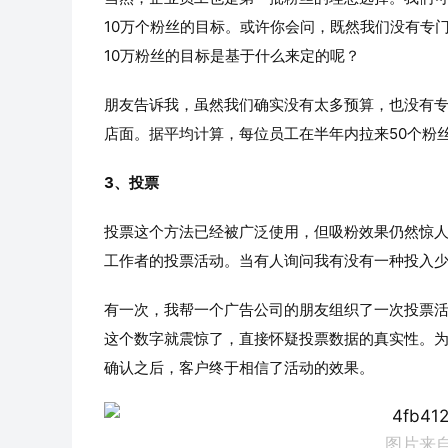
10万个粉丝的目标。或许你会问，既然我们没有专
10万粉丝的目标是基于什么来定的呢？
朋友告诉我，虽然我们确实没有太多预算，也没有专
店面。据平均计算，每位员工在半年内拉来50个粉
3、投票
投票这个方法已经被广泛使用，但吸粉效果仍然惊
工作者的投票活动。当有人询问我有没有一种投入
有一次，我帮一个广告公司的朋友组织了一次投票活
这个数字就震惊了，直接怀疑投票数据的真实性。
确认之后，客户终于相信了活动的效果。
图片来