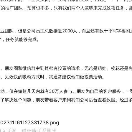
门的推广团队，预算也不多，只有我们两个人兼职来完成这项任务，
业团队，但是公司员工总数接近2000人，而且还有数十个写字楼附
丝，任务就能够完成。
人。朋友圈和微信群中到处都有投票的请求，无论是萌娃、校花还是
少、见效快的吸粉方式时，我通常建议他们做投票活动。
动，仅在短短几天内就有30万人参与。朋友为自己的客户服务，一
为了解决这个问题，朋友带着客户来到我们公司后台查看数据。经过
自互联网，侵权请联系删除