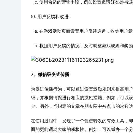
   c. 使用合适的营销手段，例如设置邀请好友参
5). 用户反馈和改进：
   a. 在游戏活动页面设置用户反馈通道，收集用
   b. 根据用户反馈的情况，及时调整游戏规则和
7、微信裂变式传播
为促进传播行为，可以通过设置激励规则来提高用
级，并根据情况进行相应的激励措施。例如，可以
金。另外，当指定的文章在朋友圈中被点击的次数
在使用过程中，发现了一个促进转发的有效工具，
面的更能调动大家的积极性。例如，可以举办一个