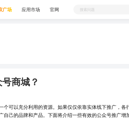
议广场
应用市场
官网
众号商城？
一个可以充分利用的资源。如果仅仅依靠实体线下推广，各
广自己的品牌和产品。下面将介绍一些有效的公众号推广增