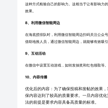
这种方式检验自己的影响力。这相当于让有影响力
效果。
8、利用微信智能周边
在海底捞排队时，利用微信智能周边扫码关注公众
借助地推人员，通过微信智能周边，就能够有效吸
9、互动活动
在微信中设置互动游戏，如转发抽奖和红包领取等
10、内容传播
优化后的内容：为了确保投稿和发帖的效果，
保内容达到了较高的质量要求。一旦内容优化
法的前提是要求内容具备高质量的标准。