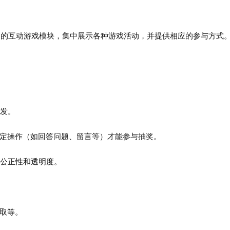
门的互动游戏模块，集中展示各种游戏活动，并提供相应的参与方式
转发。
完成指定操作（如回答问题、留言等）才能参与抽奖。
增加公正性和透明度。
领取等。