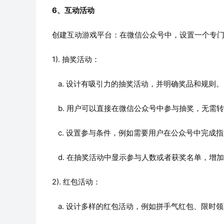
6、互动活动
创建互动游戏平台：在微信公众号中，设置一个专
1). 抽奖活动：
   a. 设计有吸引力的抽奖活动，并明确奖品和规则。
   b. 用户可以直接在微信公众号中参与抽奖，无需
   c. 设置参与条件，例如需要用户在公众号中
   d. 在抽奖活动中显示参与人数或者获奖名单，
2). 红包活动：
   a. 设计多样的红包活动，例如拼手气红包、限时