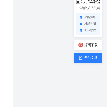
扫码领取产品资料
功能清单
思维导图
安装教程
源码下载
帮助文档