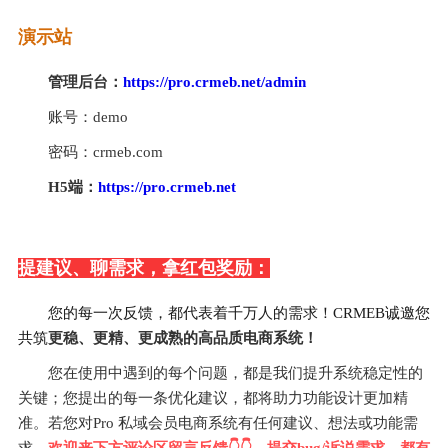
演示站
管理后台：
https://pro.crmeb.net/admin
账号：demo
密码：crmeb.com
H5端：
https://pro.crmeb.net
提建议、聊需求，拿红包奖励：
您的每一次反馈，都代表着千万人的需求！CRMEB诚邀您
共筑
更稳、更精、更成熟的高品质电商系统！
您在使用中遇到的每个问题，都是我们提升系统稳定性的
关键；您提出的每一条优化建议，都将助力功能设计更加精
准。若您对Pro 私域会员电商系统有任何建议、想法或功能需
求，
欢迎来下方评论区留言反馈👇👇，提交bug/诉说需求，都有