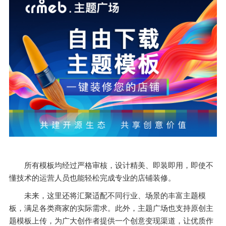
所有模板均经过严格审核，设计精美、即装即用，即使不
懂技术的运营人员也能轻松完成专业的店铺装修。
未来，这里还将汇聚适配不同行业、场景的丰富主题模
板，满足各类商家的实际需求。此外，主题广场也支持原创主
题模板上传，为广大创作者提供一个创意变现渠道，让优质作