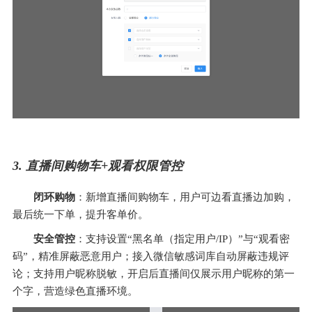
3. 直播间购物车+观看权限管控
闭环购物
：新增直播间购物车，用户可边看直播边加购，
最后统一下单，提升客单价。
安全管控
：支持设置“黑名单（指定用户/IP）”与“观看密
码”，精准屏蔽恶意用户；接入微信敏感词库自动屏蔽违规评
论；支持用户昵称脱敏，开启后直播间仅展示用户昵称的第一
个字，营造绿色直播环境。