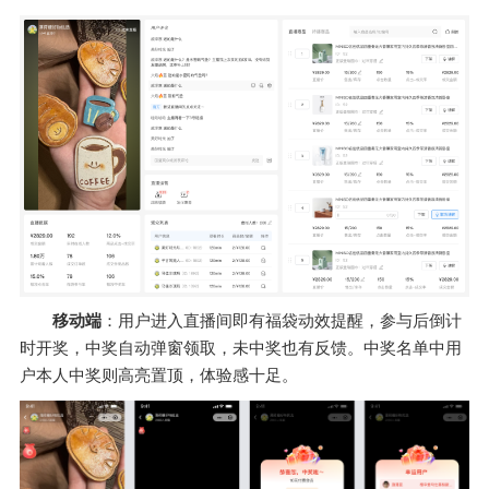
移动端
：用户进入直播间即有福袋动效提醒，参与后倒计
时开奖，中奖自动弹窗领取，未中奖也有反馈。中奖名单中用
户本人中奖则高亮置顶，体验感十足。