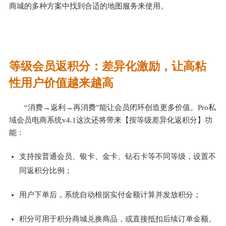
商城的多种方案中找到合适的地图服务来使用。
等级会员返积分：差异化激励，让高粘
性用户价值越来越高
“消费→返利→再消费”能让会员闭环创造更多价值。Pro私
域会员电商系统v4.1这次还将带来【按等级差异化返积分】功
能：
支持按普通会员、银卡、金卡、钻石卡等不同等级，设置不
同返积分比例；
用户下单后，系统自动根据实付金额计算并发放积分；
积分可用于积分商城兑换商品，或直接抵扣后续订单金额。