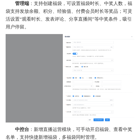
管理端
：支持创建福袋，可设置福袋时长、中奖人数，福
袋支持发放余额、积分、经验值、付费会员时长等奖品；可灵
活设置“观看时长、发表评论、分享直播间”等中奖条件，吸引
用户停留。
中控台
：新增直播运营模块，可手动开启福袋、查看中奖
名单，支持快捷新增福袋，多福袋同时管理。