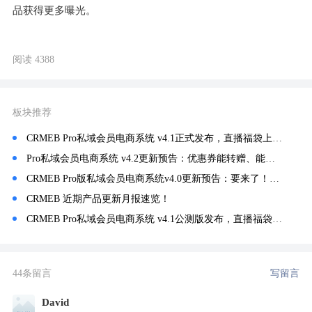
品获得更多曝光。
阅读 4388
板块推荐
CRMEB Pro私域会员电商系统 v4.1正式发布，直播福袋上线~
Pro私域会员电商系统 v4.2更新预告：优惠券能转赠、能分销了，让老客户主动帮你拉新！
CRMEB Pro版私域会员电商系统v4.0更新预告：要来了！⏩这个私域直播功能，有点东西！
CRMEB 近期产品更新月报速览！
CRMEB Pro私域会员电商系统 v4.1公测版发布，直播福袋上线~
44条留言
写留言
David