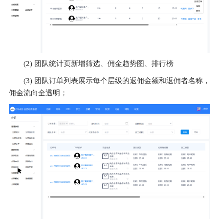
(2) 团队统计页新增筛选、佣金趋势图、排行榜
(3) 团队订单列表展示每个层级的返佣金额和返佣者名称，
佣金流向全透明；