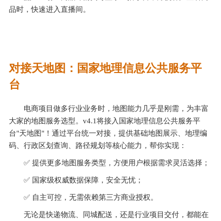
品时，快速进入直播间。
对接天地图：国家地理信息公共服务平
台
电商项目做多行业业务时，地图能力几乎是刚需，为丰富
大家的地图服务选型。v4.1将接入国家地理信息公共服务平
台"天地图"！通过平台统一对接，提供基础地图展示、地理编
码、行政区划查询、路径规划等核心能力，帮你实现：
✅ 提供更多地图服务类型，方便用户根据需求灵活选择；
✅ 国家级权威数据保障，安全无忧；
✅ 自主可控，无需依赖第三方商业授权。
无论是快递物流、同城配送，还是行业项目交付，都能在