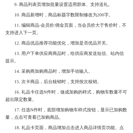
9. 商品列表页增加批量设置适用群体、支持送礼。
10. 商品新增时，商品标题字数限制修改为200字。
11. 编辑商品-会员价/佣金页面，当会员价大于售价时，不
支持进入下一页。
12. 商品优品推荐功能优化，增加是否优品开关。
13. 用户下单供应商商品时，给供应商发送短信、站内信
提示。
14. 采购商加购商品时，增加手动输入。
15. 次卡商品，后台核销时，支持按次核销。
16. 礼品卡任选N件时，做成加购的样式，购物车数量不可
超出限定数量。
17. 任选N件时，底部增加购物车样式按钮，显示已加购数
量，点击可查看已加购商品。
18. 礼品卡页面，商品增加点击进入商品详情页功能。点