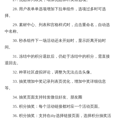
28. 用户表单单选项增加下拉单组件，选项过多时可选
择。
29. 素材中心、列表和宫格样式时，点击重命名，自动选
中名称。
30. 秒杀组件下一场活动还未开始时，显示距离开始时
间。
31. 冻结中的积分退款后，仍处于冻结中的积分，需直接
退回去。
32. 种草社区虚拟评论，调整为无法点击头像。
33. 抽奖增加中奖记录列表页优化，增加中奖详细信息
等。
34. 抽奖页面支持转发微信好友、朋友圈
35. 积分抽奖：每个活动链接都对应一个活动页面。
36. 积分抽奖：支持在diy选择链接页面，选择积分抽奖活