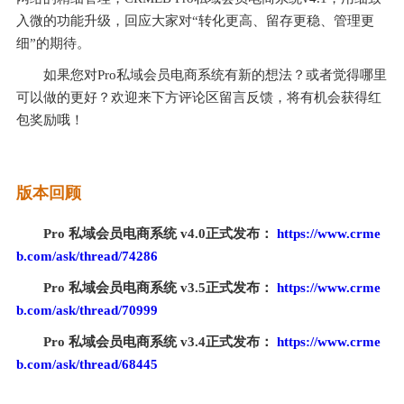
入微的功能升级，回应大家对“转化更高、留存更稳、管理更
细”的期待。
如果您对Pro私域会员电商系统有新的想法？或者觉得哪里
可以做的更好？欢迎来下方评论区留言反馈，将有机会获得红
包奖励哦！
版本回顾
Pro 私域会员电商系统 v4.0正式发布： 
https://www.crme
b.com/ask/thread/74286
Pro 私域会员电商系统 v3.5正式发布： 
https://www.crme
b.com/ask/thread/70999
Pro 私域会员电商系统 v3.4正式发布： 
https://www.crme
b.com/ask/thread/68445