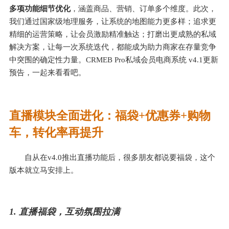
多项功能细节优化
，涵盖商品、营销、订单多个维度。此次，
我们通过国家级地理服务，让系统的地图能力更多样；追求更
精细的运营策略，让会员激励精准触达；打磨出更成熟的私域
解决方案，让每一次系统迭代，都能成为助力商家在存量竞争
中突围的确定性力量。CRMEB Pro私域会员电商系统 v4.1更新
预告，一起来看看吧。
直播模块全面进化：福袋+优惠券+购物
车，转化率再提升
自从在v4.0推出直播功能后，很多朋友都说要福袋，这个
版本就立马安排上。
1. 直播福袋，互动氛围拉满