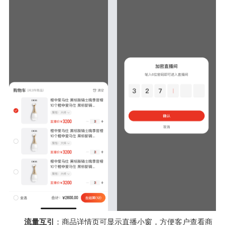
流量互引
：商品详情页可显示直播小窗，方便客户查看商