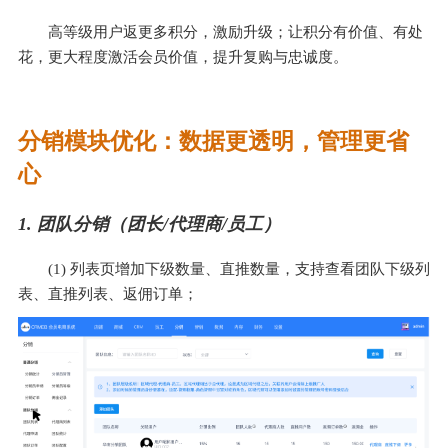
高等级用户返更多积分，激励升级；让积分有价值、有处
花，更大程度激活会员价值，提升复购与忠诚度。
分销模块优化：数据更透明，管理更省
心
1. 团队分销（团长/代理商/员工）
(1) 列表页增加下级数量、直推数量，支持查看团队下级列
表、直推列表、返佣订单；