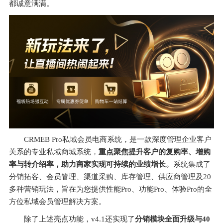
都诚意满满。
CRMEB Pro私域会员电商系统，是一款深度管理企业客户
关系的专业私域商城系统，
重点聚焦提升客户的复购率、增购
率与转介绍率，助力商家实现可持续的业绩增长。
系统集成了
分销拓客、会员管理、渠道采购、库存管理、供应商管理及20
多种营销玩法，旨在为您提供性能Pro、功能Pro、体验Pro的全
方位私域会员管理解决方案。
除了上述亮点功能，v4.1还实现了
分销模块全面升级与40