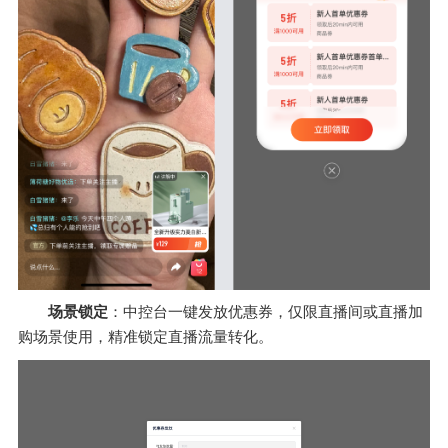
场景锁定
：中控台一键发放优惠券，仅限直播间或直播加
购场景使用，精准锁定直播流量转化。