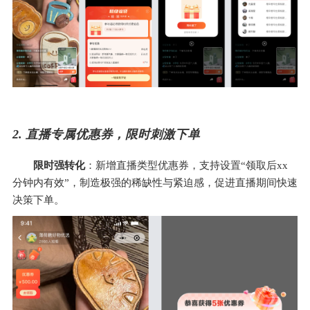
2. 直播专属优惠券，限时刺激下单
限时强转化
：新增直播类型优惠券，支持设置“领取后xx
分钟内有效”，制造极强的稀缺性与紧迫感，促进直播期间快速
决策下单。