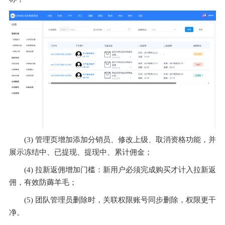
(3) 管理页增加添加分销员、修改上级、取消资格功能，并
展示冻结中、已提现、提现中、累计佣金；
(4) 拉新返佣增加门槛：新用户必须完成购买才计入拉新返
佣，有效防薅羊毛；
(5) 团队管理员删除时，关联权限账号同步删除，权限更干
净。