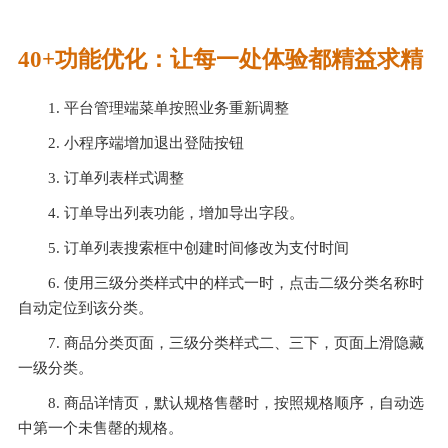
40+功能优化：让每一处体验都精益求精
1. 平台管理端菜单按照业务重新调整
2. 小程序端增加退出登陆按钮
3. 订单列表样式调整
4. 订单导出列表功能，增加导出字段。
5. 订单列表搜索框中创建时间修改为支付时间
6. 使用三级分类样式中的样式一时，点击二级分类名称时
自动定位到该分类。
7. 商品分类页面，三级分类样式二、三下，页面上滑隐藏
一级分类。
8. 商品详情页，默认规格售罄时，按照规格顺序，自动选
中第一个未售罄的规格。