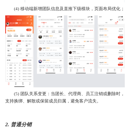
(4) 移动端新增团队信息及直推下级模块，页面布局优化；
(5) 团队关系变更：当团长、代理商、员工注销或删除时，
支持换绑、解散或保留成员归属，避免客户流失。
2. 普通分销