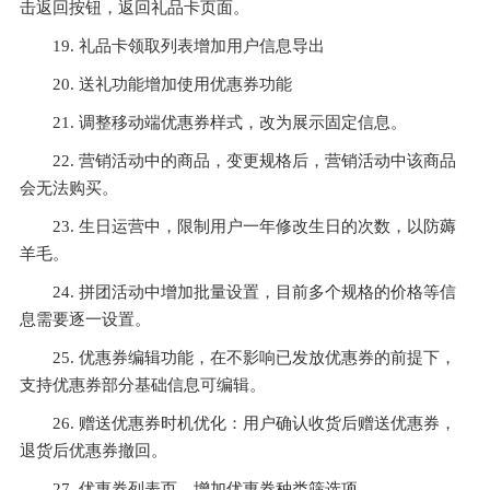
击返回按钮，返回礼品卡页面。
19. 礼品卡领取列表增加用户信息导出
20. 送礼功能增加使用优惠券功能
21. 调整移动端优惠券样式，改为展示固定信息。
22. 营销活动中的商品，变更规格后，营销活动中该商品
会无法购买。
23. 生日运营中，限制用户一年修改生日的次数，以防薅
羊毛。
24. 拼团活动中增加批量设置，目前多个规格的价格等信
息需要逐一设置。
25. 优惠券编辑功能，在不影响已发放优惠券的前提下，
支持优惠券部分基础信息可编辑。
26. 赠送优惠券时机优化：用户确认收货后赠送优惠券，
退货后优惠券撤回。
27. 优惠券列表页，增加优惠券种类筛选项。