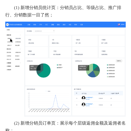
(1) 新增分销员统计页：分销员占比、等级占比、推广排
行、分销数据一目了然；
(2) 新增分销员订单页：展示每个层级返佣金额及返佣者名
称；