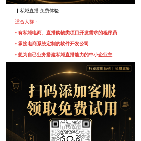
▎私域直播 免费体验
适合人群：
• 有私域电商、直播购物类项目开发需求的程序员
• 承接电商系统定制的软件开发公司
• 想为自己业务搭建私域直播能力的中小企业主