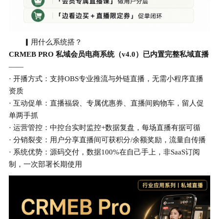
▎用什么系统搭？
CRMEB PRO 私域会员电商系统（v4.0）已内置完整私域直播
——
· 开播方式：支持OBS专业推流与外链直播，无需小程序直播
资质
· 互动促单：直播福袋、专属优惠券、直播间购物车，留人促
单两手抓
· 运营管控：中控台实时监控+数据复盘，每场直播有据可循
· 分销裂变：用户分享直播间可获积分/余额奖励，流量自传播
· 系统优势：源码交付，数据100%在自己手上，非SaaS订阅
制，一次部署长期使用