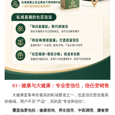
03 / 健康与大健康：专业变信任，信任变销售
大健康是客单价最高的私域赛道之一，也是信任壁垒最高
的领域。用户不买"产品"，买的是"专业和信任"。
覆盖场景包括：健康咨询、养生指导、中医调理、膳食营