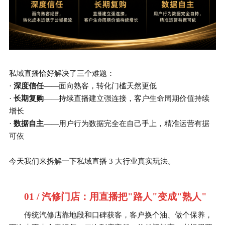
私域直播恰好解决了三个难题：
· 
深度信任
——面向熟客，转化门槛天然更低
· 
长期复购
——持续直播建立强连接，客户生命周期价值持续
增长
· 
数据自主
——用户行为数据完全在自己手上，精准运营有据
可依
今天我们来拆解一下私域直播 3 大行业真实玩法。
01 / 汽修门店：用直播把"路人"变成"熟人"
传统汽修店靠地段和口碑获客，客户换个油、做个保养，