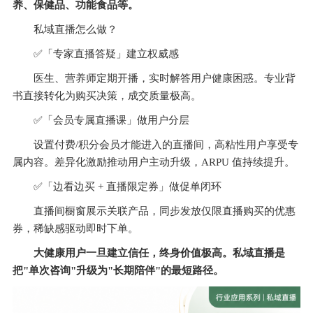
养、保健品、功能食品等。
私域直播怎么做？
✅
「专家直播答疑」建立权威感
医生、营养师定期开播，实时解答用户健康困惑。专业背
书直接转化为购买决策，成交质量极高。
✅
「会员专属直播课」做用户分层
设置付费/积分会员才能进入的直播间，高粘性用户享受专
属内容。差异化激励推动用户主动升级，ARPU 值持续提升。
✅
「边看边买 + 直播限定券」做促单闭环
直播间橱窗展示关联产品，同步发放仅限直播购买的优惠
券，稀缺感驱动即时下单。
大健康用户一旦建立信任，终身价值极高。私域直播是
把"单次咨询"升级为"长期陪伴"的最短路径。