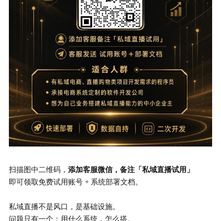
扫描图中二维码，
添加客服微信，备注「私域直播试用」
即可领取免费试用账号 + 系统部署文档。
私域直播不是风口，是基础设施。
问题只有一个：用什么系统，怎么搭。