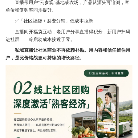
直播带用户"云参观"基地或农场，产品从源头可追溯，客
单价和复购率同步提升。
✅
「社区福袋 + 裂变分销」低成本拉新
直播间开福袋互动，老用户分享直播得积分，新用户扫码
进社群——冷启动成本接近于零。
私域直播让社区商业不再依赖补贴。用内容和信任留住用
户，是比价格战更可持续的增长路径。