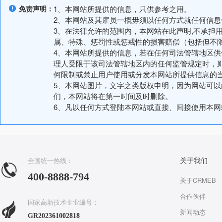
免责声明：
1、本网站所提供的信息，只供参考之用。
2、本网站及其雇员一概毋须以任何方式就任何信
3、在法律允许的范围内，本网站在此声明,不承担
属、特殊、惩罚性或惩戒性的损害赔偿（包括但不
4、本网站所提供的信息，若在任何司法管辖地区
理人受限于该司法管辖地区内的任何监管规定时，
何限制或禁止用户使用或分发本网站所提供信息的
5、本网站图片，文字之类版权申明，因为网站可
们，本网站将在第一时间及时删除。
6、凡以任何方式登陆本网站或直接、间接使用本
全国统一热线：
关于我们
400-8888-794
关于CRMEB
合作伙伴
国家高新技术企业编号：
新闻动态
GR202361002818