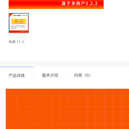
收藏 11 人
版本介绍
问答（0）
产品详情