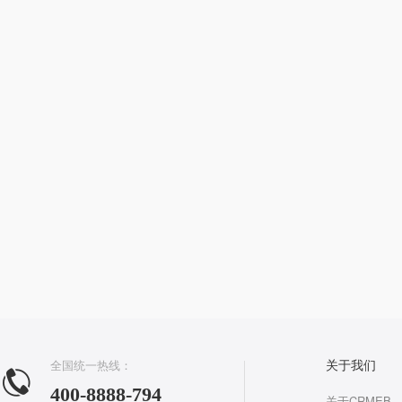
全国统一热线：
关于我们
400-8888-794
关于CRMEB