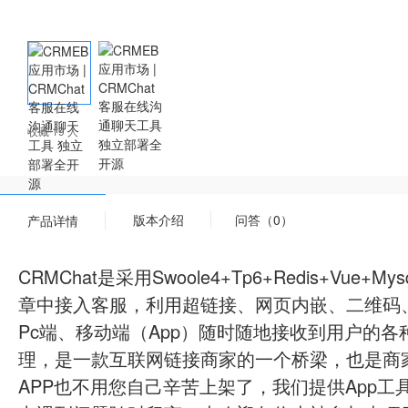
收藏 19 人
版本介绍
问答（0）
产品详情
CRMChat是采用Swoole4+Tp6+Redis
章中接入客服，利用超链接、网页内嵌、二维码
Pc端、移动端（App）随时随地接收到用户的
理，是一款互联网链接商家的一个桥梁，也是商
APP也不用您自己辛苦上架了，我们提供App