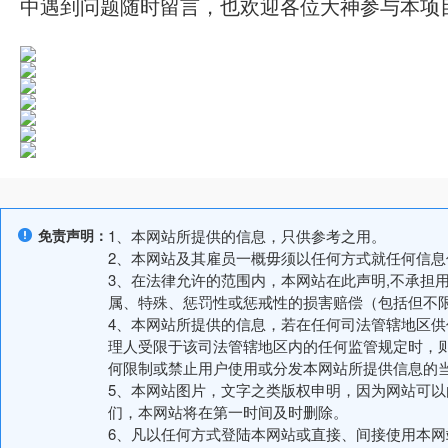
中遇到问题随时留言，也欢迎各位大神参与本项
免责声明：
1、本网站所提供的信息，只供参考之用。
2、本网站及其雇员一概毋须以任何方式就任何信
3、在法律允许的范围内，本网站在此声明,不承担
属、特殊、惩罚性或惩戒性的损害赔偿（包括但不
4、本网站所提供的信息，若在任何司法管辖地区
理人受限于该司法管辖地区内的任何监管规定时，
何限制或禁止用户使用或分发本网站所提供信息的
5、本网站图片，文字之类版权申明，因为网站可
们，本网站将在第一时间及时删除。
6、凡以任何方式登陆本网站或直接、间接使用本