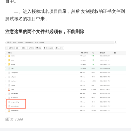
目中。
二、进入授权域名项目目录，然后 复制授权的证书文件到
测试域名的项目中来，
注意这里的两个文件都必须有，不能删除
阅读 7099