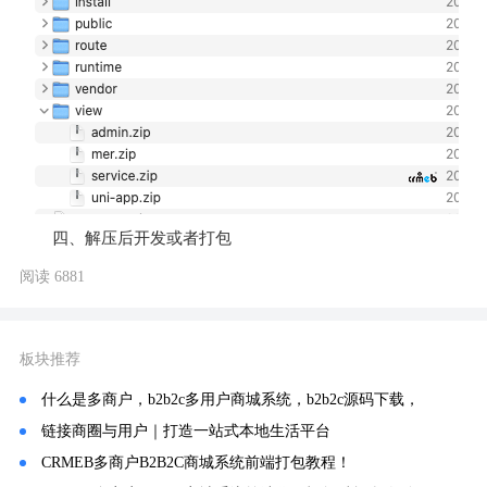
四、解压后开发或者打包
阅读 6881
板块推荐
什么是多商户，b2b2c多用户商城系统，b2b2c源码下载，
链接商圈与用户｜打造一站式本地生活平台
CRMEB多商户B2B2C商城系统前端打包教程！