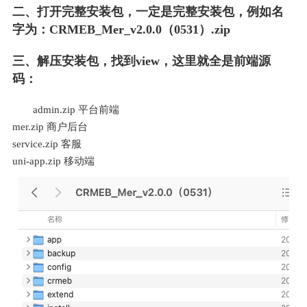
二、打开完整安装包，一定是完整安装包，例如名
字为：CRMEB_Mer_v2.0.0（0531）.zip
三、解压安装包，找到view，这里就全是前端源
码：
admin.zip 平台前端
mer.zip 商户后台
service.zip 客服
uni-app.zip 移动端